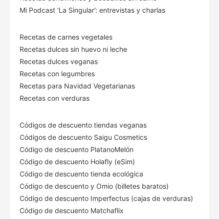
Mi Podcast ‘La Singular’: entrevistas y charlas
Recetas de carnes vegetales
Recetas dulces sin huevo ni leche
Recetas dulces veganas
Recetas con legumbres
Recetas para Navidad Vegetarianas
Recetas con verduras
Códigos de descuento tiendas veganas
Códigos de descuento Saigu Cosmetics
Código de descuento PlatanoMelón
Código de descuento Holafly (eSim)
Código de descuento tienda ecológica
Código de descuento
y Omio (billetes baratos)
Código de descuento Imperfectus (cajas de verduras)
Código de descuento Matchaflix