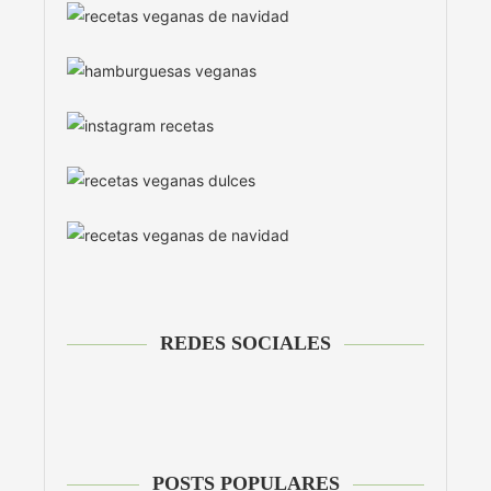
REDES SOCIALES
POSTS POPULARES