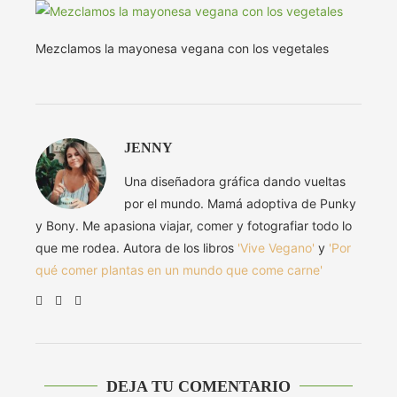
Mezclamos la mayonesa vegana con los vegetales
JENNY
Una diseñadora gráfica dando vueltas
por el mundo. Mamá adoptiva de Punky
y Bony. Me apasiona viajar, comer y fotografiar todo lo
que me rodea. Autora de los libros
'Vive Vegano'
y
'Por
qué comer plantas en un mundo que come carne'
DEJA TU COMENTARIO