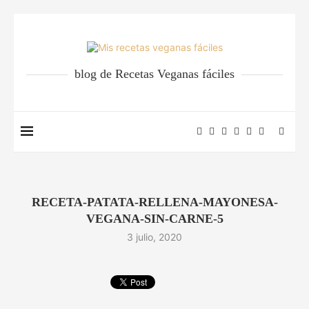
blog de Recetas Veganas fáciles
RECETA-PATATA-RELLENA-MAYONESA-
VEGANA-SIN-CARNE-5
3 julio, 2020