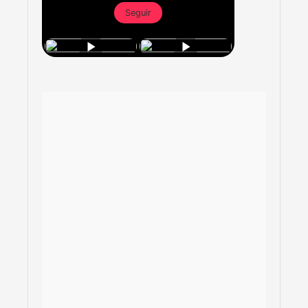
Seguir