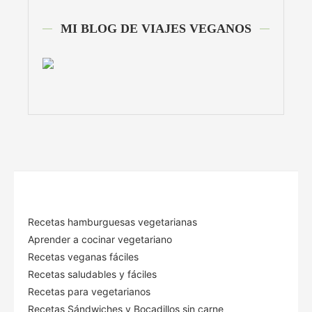
MI BLOG DE VIAJES VEGANOS
Recetas hamburguesas vegetarianas
Aprender a cocinar vegetariano
Recetas veganas fáciles
Recetas saludables y fáciles
Recetas para vegetarianos
Recetas Sándwiches y Bocadillos sin carne