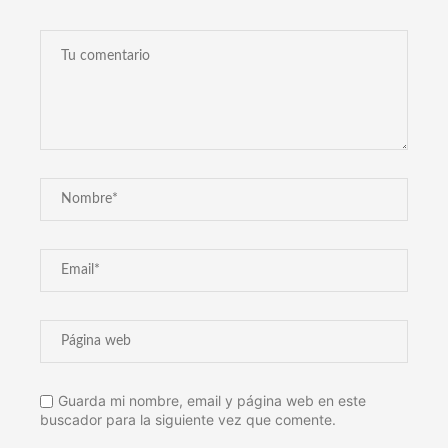
Guarda mi nombre, email y página web en este
buscador para la siguiente vez que comente.