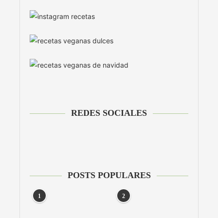
REDES SOCIALES
POSTS POPULARES
1
2