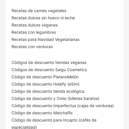
Recetas de carnes vegetales
Recetas dulces sin huevo ni leche
Recetas dulces veganas
Recetas con legumbres
Recetas para Navidad Vegetarianas
Recetas con verduras
Códigos de descuento tiendas veganas
Códigos de descuento Saigu Cosmetics
Código de descuento PlatanoMelón
Código de descuento Holafly (eSim)
Código de descuento tienda ecológica
Código de descuento
y Omio (billetes baratos)
Código de descuento Imperfectus (cajas de verduras)
Código de descuento Matchaflix
Código de descuento para Incapto (cafés de
especialidad)