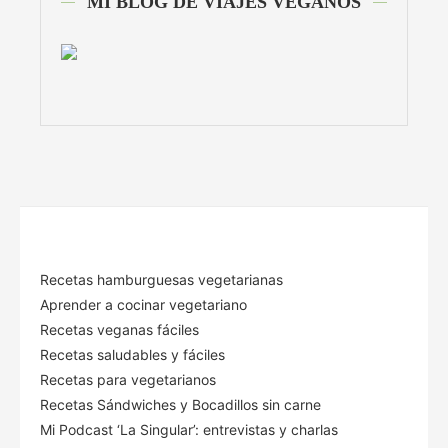
MI BLOG DE VIAJES VEGANOS
Recetas hamburguesas vegetarianas
Aprender a cocinar vegetariano
Recetas veganas fáciles
Recetas saludables y fáciles
Recetas para vegetarianos
Recetas Sándwiches y Bocadillos sin carne
Mi Podcast ‘La Singular’: entrevistas y charlas