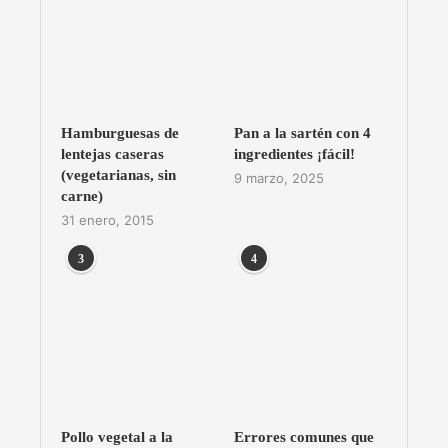
Hamburguesas de
Pan a la sartén con 4
lentejas caseras
ingredientes ¡fácil!
(vegetarianas, sin
9 marzo, 2025
carne)
31 enero, 2015
3
4
Pollo vegetal a la
Errores comunes que