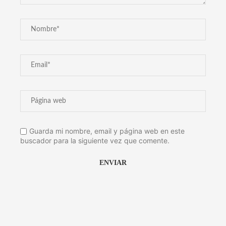
Guarda mi nombre, email y página web en este
buscador para la siguiente vez que comente.
Alternative: