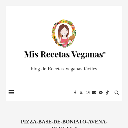
blog de Recetas Veganas fáciles
PIZZA-BASE-DE-BONIATO-AVENA-