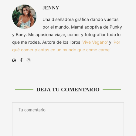
JENNY
Una diseñadora gráfica dando vueltas
por el mundo. Mamá adoptiva de Punky
y Bony. Me apasiona viajar, comer y fotografiar todo lo
que me rodea. Autora de los libros
'Vive Vegano'
y
'Por
qué comer plantas en un mundo que come carne'
DEJA TU COMENTARIO