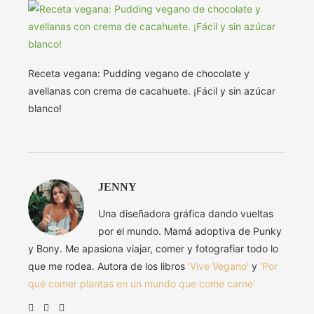
Receta vegana: Pudding vegano de chocolate y
avellanas con crema de cacahuete. ¡Fácil y sin azúcar
blanco!
JENNY
Una diseñadora gráfica dando vueltas
por el mundo. Mamá adoptiva de Punky
y Bony. Me apasiona viajar, comer y fotografiar todo lo
que me rodea. Autora de los libros
'Vive Vegano'
y
'Por
qué comer plantas en un mundo que come carne'