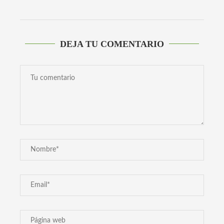
DEJA TU COMENTARIO