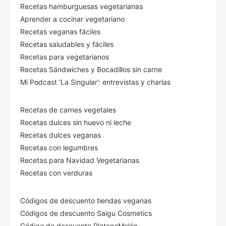
Recetas hamburguesas vegetarianas
Aprender a cocinar vegetariano
Recetas veganas fáciles
Recetas saludables y fáciles
Recetas para vegetarianos
Recetas Sándwiches y Bocadillos sin carne
Mi Podcast ‘La Singular’: entrevistas y charlas
Recetas de carnes vegetales
Recetas dulces sin huevo ni leche
Recetas dulces veganas
Recetas con legumbres
Recetas para Navidad Vegetarianas
Recetas con verduras
Códigos de descuento tiendas veganas
Códigos de descuento Saigu Cosmetics
Código de descuento PlatanoMelón