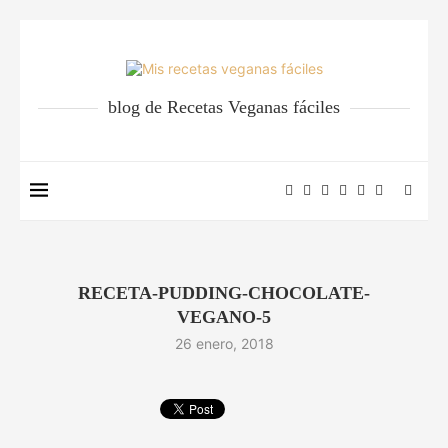
blog de Recetas Veganas fáciles
RECETA-PUDDING-CHOCOLATE-
VEGANO-5
26 enero, 2018