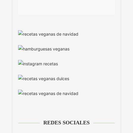
REDES SOCIALES