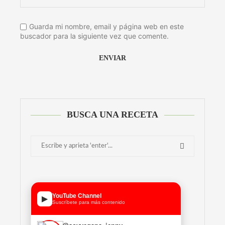
Guarda mi nombre, email y página web en este
buscador para la siguiente vez que comente.
Alternative:
BUSCA UNA RECETA
YouTube Channel
▶
Suscríbete para más contenido