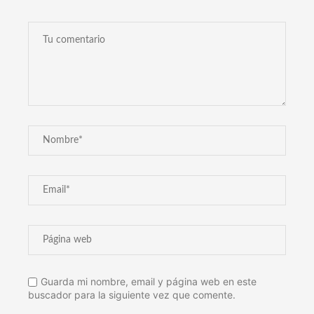
Guarda mi nombre, email y página web en este
buscador para la siguiente vez que comente.