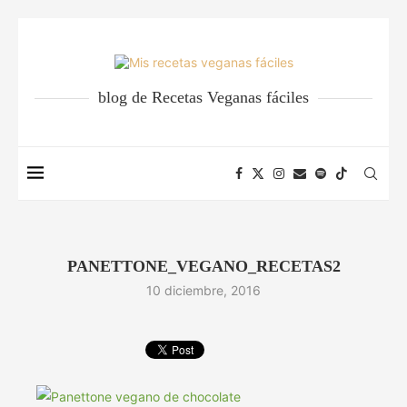
blog de Recetas Veganas fáciles
PANETTONE_VEGANO_RECETAS2
10 diciembre, 2016