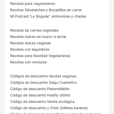
Recetas para vegetarianos
Recetas Sándwiches y Bocadillos sin carne
Mi Podcast ‘La Singular’: entrevistas y charlas
Recetas de carnes vegetales
Recetas dulces sin huevo ni leche
Recetas dulces veganas
Recetas con legumbres
Recetas para Navidad Vegetarianas
Recetas con verduras
Códigos de descuento tiendas veganas
Códigos de descuento Saigu Cosmetics
Código de descuento PlatanoMelón
Código de descuento Holafly (eSim)
Código de descuento tienda ecológica
Código de descuento
y Omio (billetes baratos)