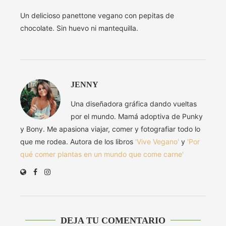
Un delicioso panettone vegano con pepitas de
chocolate. Sin huevo ni mantequilla.
JENNY
Una diseñadora gráfica dando vueltas
por el mundo. Mamá adoptiva de Punky
y Bony. Me apasiona viajar, comer y fotografiar todo lo
que me rodea. Autora de los libros
'Vive Vegano'
y
'Por
qué comer plantas en un mundo que come carne'
DEJA TU COMENTARIO