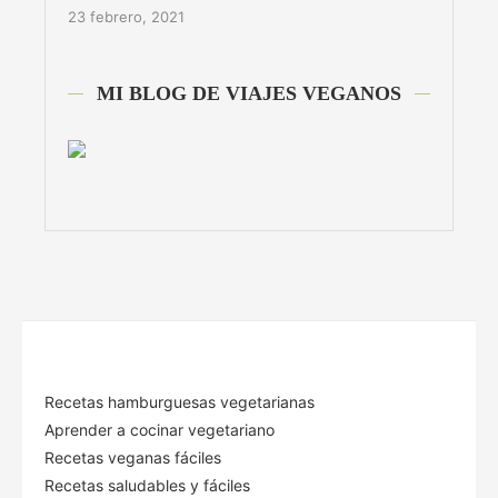
23 febrero, 2021
MI BLOG DE VIAJES VEGANOS
Recetas hamburguesas vegetarianas
Aprender a cocinar vegetariano
Recetas veganas fáciles
Recetas saludables y fáciles