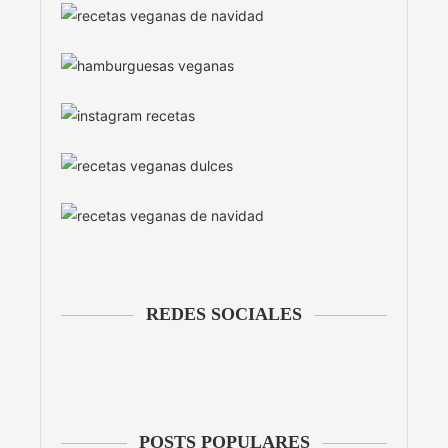
REDES SOCIALES
POSTS POPULARES