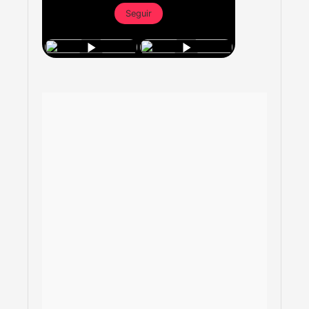
Seguir