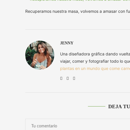
Recuperamos nuestra masa, volvemos a amasar con fu
JENNY
Una diseñadora gráfica dando vuelt
viajar, comer y fotografiar todo lo q
plantas en un mundo que come carn
DEJA T