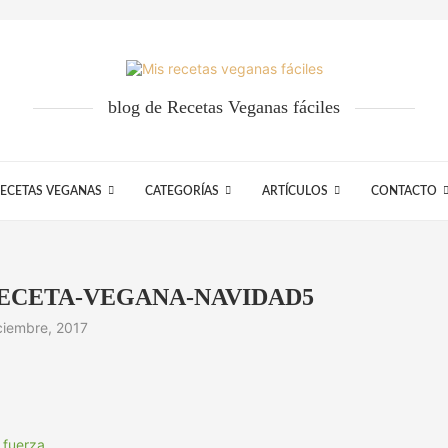
blog de Recetas Veganas fáciles
ECETAS VEGANAS
CATEGORÍAS
ARTÍCULOS
CONTACTO
ECETA-VEGANA-NAVIDAD5
ciembre, 2017