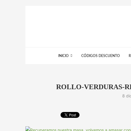
INICIO
CÓDIGOS DESCUENTO
R
ROLLO-VERDURAS-R
8 di