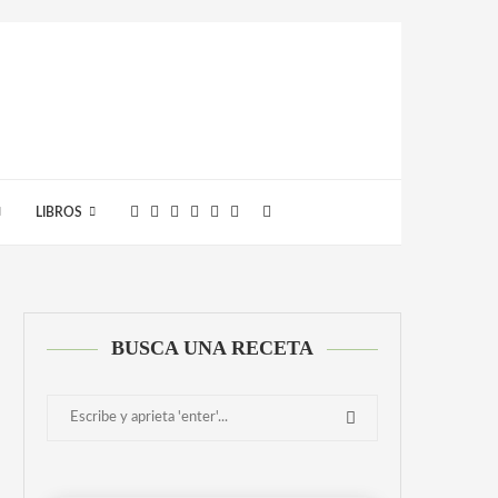
LIBROS
BUSCA UNA RECETA