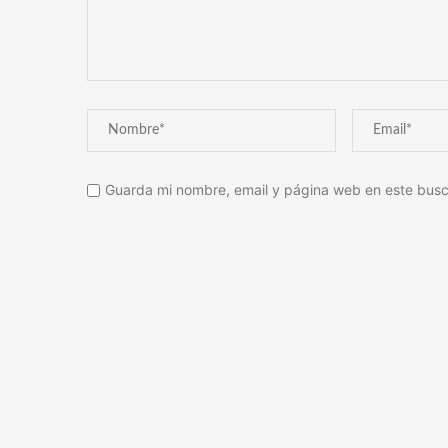
Guarda mi nombre, email y página web en este busc
Alternative: