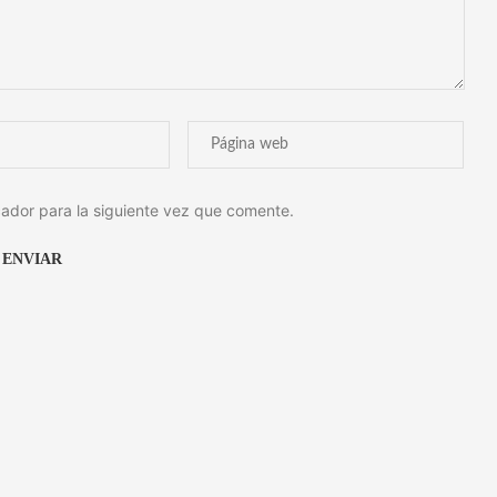
ador para la siguiente vez que comente.