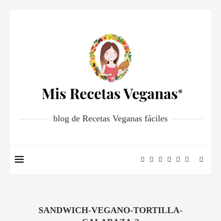
blog de Recetas Veganas fáciles
SANDWICH-VEGANO-TORTILLA-