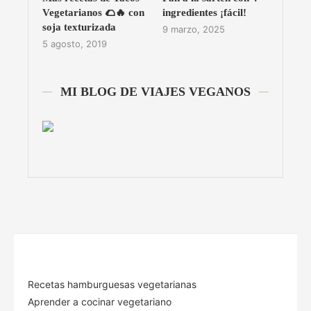
Vegetarianos 🌮🔥 con
ingredientes ¡fácil!
soja texturizada
9 marzo, 2025
5 agosto, 2019
MI BLOG DE VIAJES VEGANOS
Recetas hamburguesas vegetarianas
Aprender a cocinar vegetariano