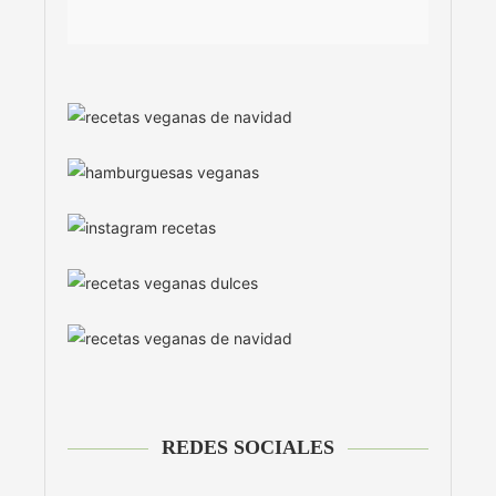
REDES SOCIALES