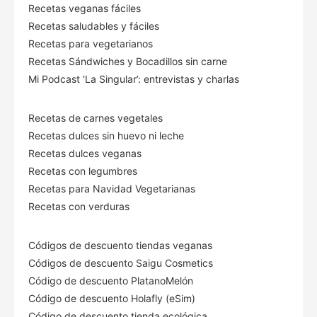
Recetas veganas fáciles
Recetas saludables y fáciles
Recetas para vegetarianos
Recetas Sándwiches y Bocadillos sin carne
Mi Podcast ‘La Singular’: entrevistas y charlas
Recetas de carnes vegetales
Recetas dulces sin huevo ni leche
Recetas dulces veganas
Recetas con legumbres
Recetas para Navidad Vegetarianas
Recetas con verduras
Códigos de descuento tiendas veganas
Códigos de descuento Saigu Cosmetics
Código de descuento PlatanoMelón
Código de descuento Holafly (eSim)
Código de descuento tienda ecológica