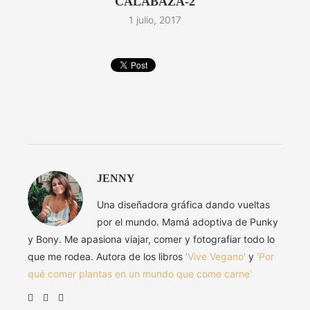
CALABAZA-2
1 julio, 2017
JENNY
Una diseñadora gráfica dando vueltas
por el mundo. Mamá adoptiva de Punky
y Bony. Me apasiona viajar, comer y fotografiar todo lo
que me rodea. Autora de los libros
'Vive Vegano'
y
'Por
qué comer plantas en un mundo que come carne'