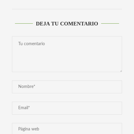
DEJA TU COMENTARIO