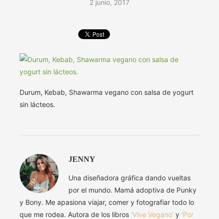
2 junio, 2017
Durum, Kebab, Shawarma vegano con salsa de yogurt
sin lácteos.
JENNY
Una diseñadora gráfica dando vueltas
por el mundo. Mamá adoptiva de Punky
y Bony. Me apasiona viajar, comer y fotografiar todo lo
que me rodea. Autora de los libros
'Vive Vegano'
y
'Por