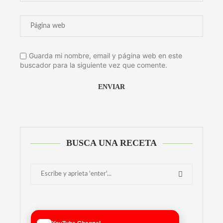
Guarda mi nombre, email y página web en este
buscador para la siguiente vez que comente.
Alternative:
BUSCA UNA RECETA