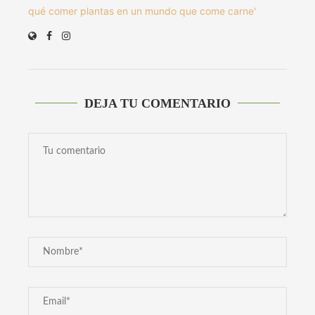
qué comer plantas en un mundo que come carne'
DEJA TU COMENTARIO