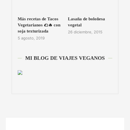
Más recetas de Tacos
Lasaña de boloñesa
Vegetarianos 🌮🔥 con
vegetal
soja texturizada
26 diciembre, 2015
5 agosto, 2019
MI BLOG DE VIAJES VEGANOS