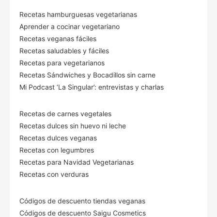
Recetas hamburguesas vegetarianas
Aprender a cocinar vegetariano
Recetas veganas fáciles
Recetas saludables y fáciles
Recetas para vegetarianos
Recetas Sándwiches y Bocadillos sin carne
Mi Podcast ‘La Singular’: entrevistas y charlas
Recetas de carnes vegetales
Recetas dulces sin huevo ni leche
Recetas dulces veganas
Recetas con legumbres
Recetas para Navidad Vegetarianas
Recetas con verduras
Códigos de descuento tiendas veganas
Códigos de descuento Saigu Cosmetics