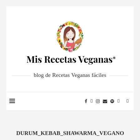
blog de Recetas Veganas fáciles
DURUM_KEBAB_SHAWARMA_VEGANO