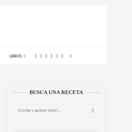
LIBROS
BUSCA UNA RECETA