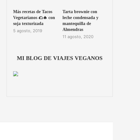
Más recetas de Tacos
Tarta brownie con
Vegetarianos 🌮🔥 con
leche condensada y
soja texturizada
mantequilla de
Almendras
5 agosto, 2019
11 agosto, 2020
MI BLOG DE VIAJES VEGANOS