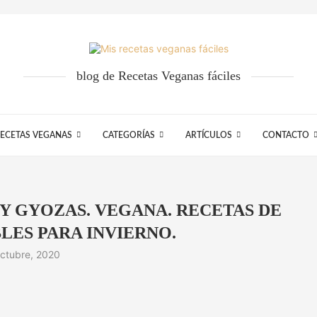
blog de Recetas Veganas fáciles
ECETAS VEGANAS
CATEGORÍAS
ARTÍCULOS
CONTACTO
 Y GYOZAS. VEGANA. RECETAS DE
LES PARA INVIERNO.
octubre, 2020