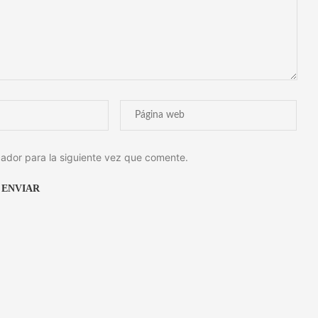
ador para la siguiente vez que comente.