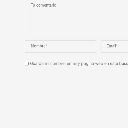
Guarda mi nombre, email y página web en este busc
Alternative: