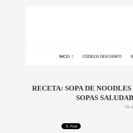
INICIO
CÓDIGOS DESCUENTO
R
RECETA: SOPA DE NOODLES
SOPAS SALUDAB
19 