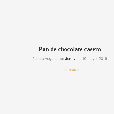
Pan de chocolate casero
Receta vegana por
Jenny
10 mayo, 2019
Leer más