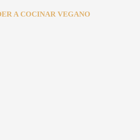
ER A COCINAR VEGANO