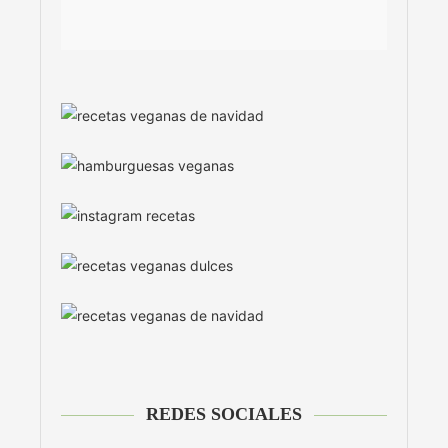
REDES SOCIALES