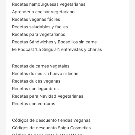
Recetas hamburguesas vegetarianas
Aprender a cocinar vegetariano
Recetas veganas fáciles
Recetas saludables y fáciles
Recetas para vegetarianos
Recetas Sándwiches y Bocadillos sin carne
Mi Podcast ‘La Singular’: entrevistas y charlas
Recetas de carnes vegetales
Recetas dulces sin huevo ni leche
Recetas dulces veganas
Recetas con legumbres
Recetas para Navidad Vegetarianas
Recetas con verduras
Códigos de descuento tiendas veganas
Códigos de descuento Saigu Cosmetics