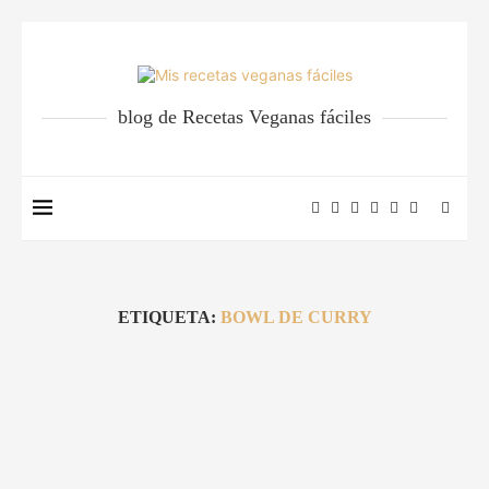
blog de Recetas Veganas fáciles
ETIQUETA:
BOWL DE CURRY