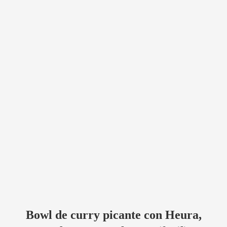
Bowl de curry picante con Heura,