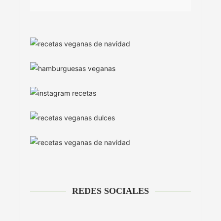
REDES SOCIALES