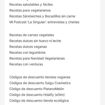
Recetas saludables y fáciles
Recetas para vegetarianos
Recetas Sándwiches y Bocadillos sin carne
Mi Podcast ‘La Singular’: entrevistas y charlas
Recetas de carnes vegetales
Recetas dulces sin huevo ni leche
Recetas dulces veganas
Recetas con legumbres
Recetas para Navidad Vegetarianas
Recetas con verduras
Códigos de descuento tiendas veganas
Códigos de descuento Saigu Cosmetics
Código de descuento PlatanoMelón
Código de descuento Holafly (eSim)
Código de descuento tienda ecológica