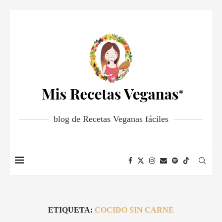
blog de Recetas Veganas fáciles
ETIQUETA:
COCIDO SIN CARNE