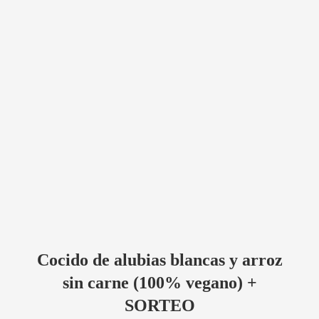
Cocido de alubias blancas y arroz
sin carne (100% vegano) +
SORTEO