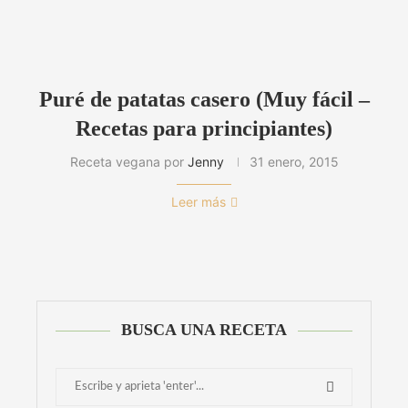
Puré de patatas casero (Muy fácil –
Recetas para principiantes)
Receta vegana por
Jenny
31 enero, 2015
Leer más
BUSCA UNA RECETA