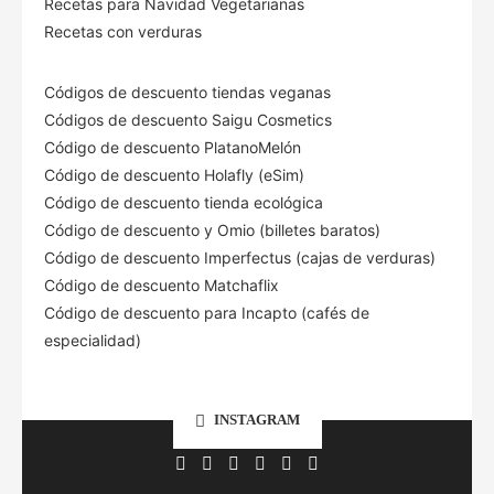
Recetas para Navidad Vegetarianas
Recetas con verduras
Códigos de descuento tiendas veganas
Códigos de descuento Saigu Cosmetics
Código de descuento PlatanoMelón
Código de descuento Holafly (eSim)
Código de descuento tienda ecológica
Código de descuento
y Omio (billetes baratos)
Código de descuento Imperfectus (cajas de verduras)
Código de descuento Matchaflix
Código de descuento para Incapto (cafés de
especialidad)
INSTAGRAM