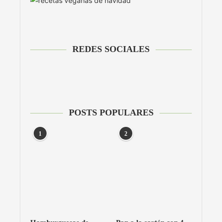
REDES SOCIALES
POSTS POPULARES
1
2