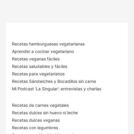
Recetas hamburguesas vegetarianas
Aprender a cocinar vegetariano
Recetas veganas fáciles
Recetas saludables y fáciles
Recetas para vegetarianos
Recetas Sándwiches y Bocadillos sin carne
Mi Podcast ‘La Singular’: entrevistas y charlas
Recetas de carnes vegetales
Recetas dulces sin huevo ni leche
Recetas dulces veganas
Recetas con legumbres