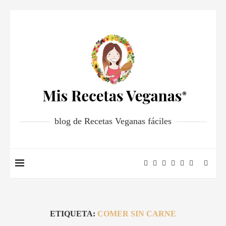
blog de Recetas Veganas fáciles
ETIQUETA:
COMER SIN CARNE