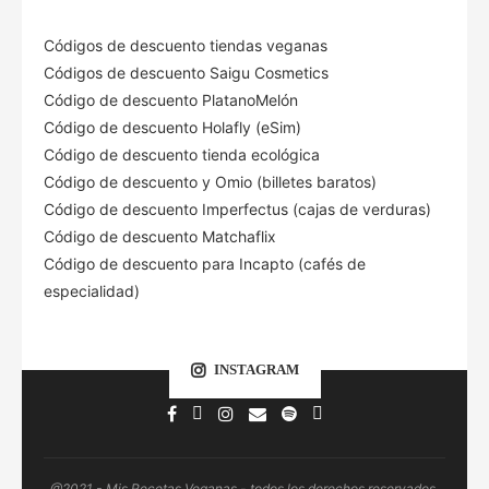
Códigos de descuento tiendas veganas
Códigos de descuento Saigu Cosmetics
Código de descuento PlatanoMelón
Código de descuento Holafly (eSim)
Código de descuento tienda ecológica
Código de descuento
y Omio (billetes baratos)
Código de descuento Imperfectus (cajas de verduras)
Código de descuento Matchaflix
Código de descuento para Incapto (cafés de
especialidad)
INSTAGRAM
@2021 - Mis Recetas Veganas - todos los derechos reservados.