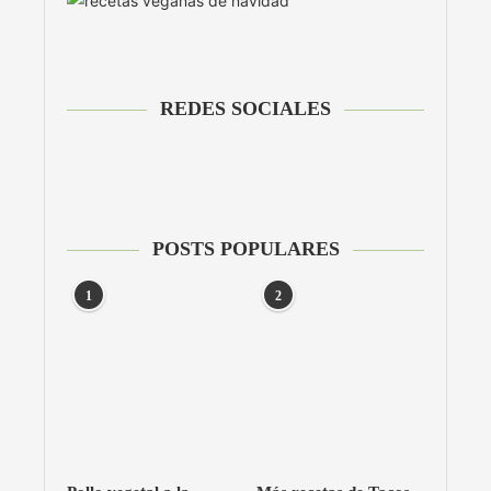
REDES SOCIALES
POSTS POPULARES
1
2