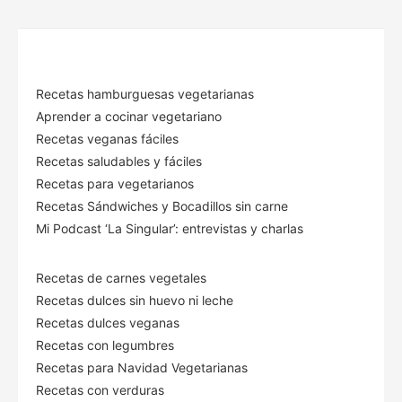
Recetas hamburguesas vegetarianas
Aprender a cocinar vegetariano
Recetas veganas fáciles
Recetas saludables y fáciles
Recetas para vegetarianos
Recetas Sándwiches y Bocadillos sin carne
Mi Podcast ‘La Singular’: entrevistas y charlas
Recetas de carnes vegetales
Recetas dulces sin huevo ni leche
Recetas dulces veganas
Recetas con legumbres
Recetas para Navidad Vegetarianas
Recetas con verduras