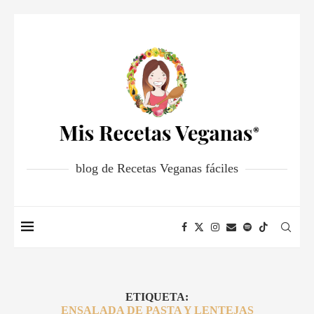
blog de Recetas Veganas fáciles
ETIQUETA:
ENSALADA DE PASTA Y LENTEJAS