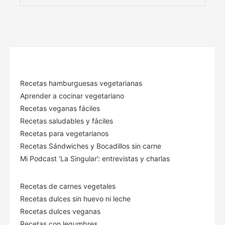
Recetas hamburguesas vegetarianas
Aprender a cocinar vegetariano
Recetas veganas fáciles
Recetas saludables y fáciles
Recetas para vegetarianos
Recetas Sándwiches y Bocadillos sin carne
Mi Podcast ‘La Singular’: entrevistas y charlas
Recetas de carnes vegetales
Recetas dulces sin huevo ni leche
Recetas dulces veganas
Recetas con legumbres