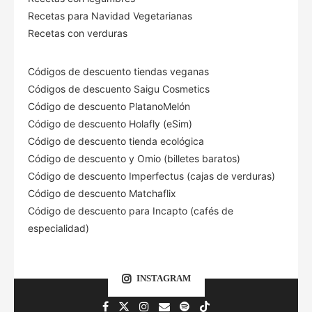
Recetas para Navidad Vegetarianas
Recetas con verduras
Códigos de descuento tiendas veganas
Códigos de descuento Saigu Cosmetics
Código de descuento PlatanoMelón
Código de descuento Holafly (eSim)
Código de descuento tienda ecológica
Código de descuento
y Omio (billetes baratos)
Código de descuento Imperfectus (cajas de verduras)
Código de descuento Matchaflix
Código de descuento para Incapto (cafés de
especialidad)
INSTAGRAM