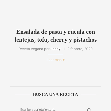
Ensalada de pasta y rúcula con
lentejas, tofu, cherry y pistachos
Receta vegana por
Jenny
2 febrero, 2020
Leer más
BUSCA UNA RECETA