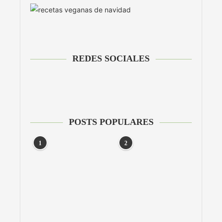
REDES SOCIALES
POSTS POPULARES
1
2