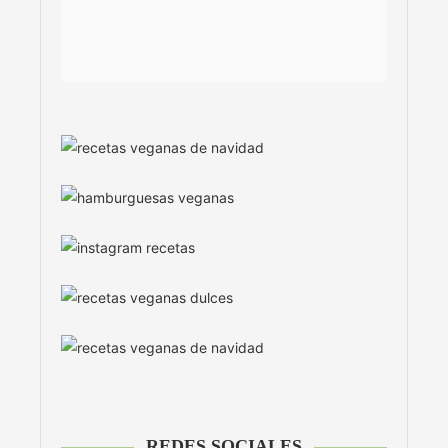
REDES SOCIALES