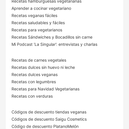
Recetas hamburguesas vegetarianas
Aprender a cocinar vegetariano
Recetas veganas fáciles
Recetas saludables y fáciles
Recetas para vegetarianos
Recetas Sándwiches y Bocadillos sin carne
Mi Podcast ‘La Singular’: entrevistas y charlas
Recetas de carnes vegetales
Recetas dulces sin huevo ni leche
Recetas dulces veganas
Recetas con legumbres
Recetas para Navidad Vegetarianas
Recetas con verduras
Códigos de descuento tiendas veganas
Códigos de descuento Saigu Cosmetics
Código de descuento PlatanoMelón