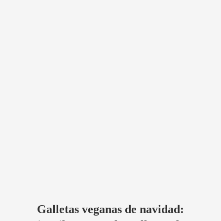
Galletas veganas de navidad: