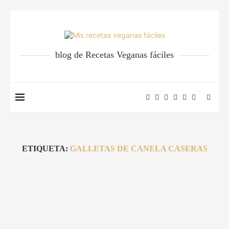
blog de Recetas Veganas fáciles
ETIQUETA:
GALLETAS DE CANELA CASERAS