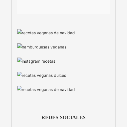
REDES SOCIALES