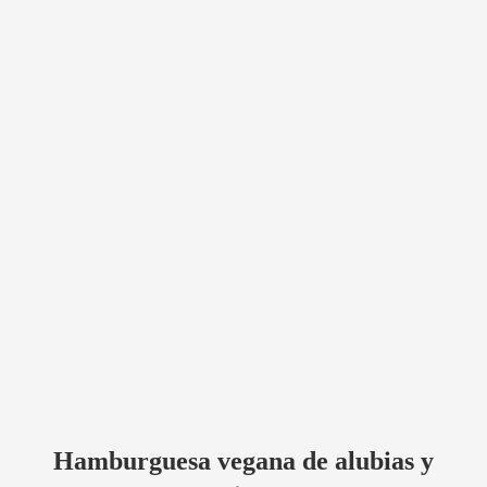
Hamburguesa vegana de alubias y