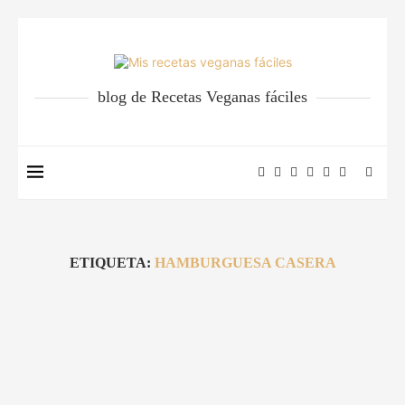
blog de Recetas Veganas fáciles
ETIQUETA:
HAMBURGUESA CASERA