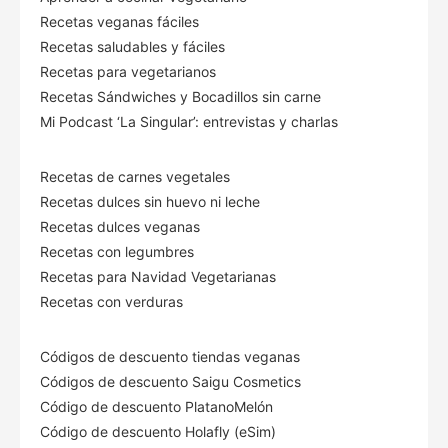
Recetas veganas fáciles
Recetas saludables y fáciles
Recetas para vegetarianos
Recetas Sándwiches y Bocadillos sin carne
Mi Podcast ‘La Singular’: entrevistas y charlas
Recetas de carnes vegetales
Recetas dulces sin huevo ni leche
Recetas dulces veganas
Recetas con legumbres
Recetas para Navidad Vegetarianas
Recetas con verduras
Códigos de descuento tiendas veganas
Códigos de descuento Saigu Cosmetics
Código de descuento PlatanoMelón
Código de descuento Holafly (eSim)