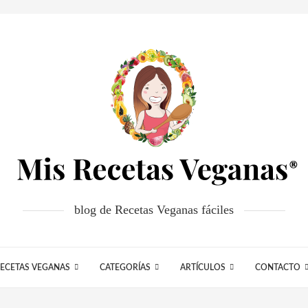
blog de Recetas Veganas fáciles
ECETAS VEGANAS
CATEGORÍAS
ARTÍCULOS
CONTACTO