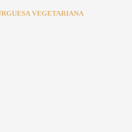
RGUESA VEGETARIANA