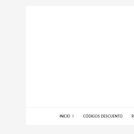
INICIO
CÓDIGOS DESCUENTO
R