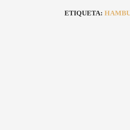
ETIQUETA:
HAMBU