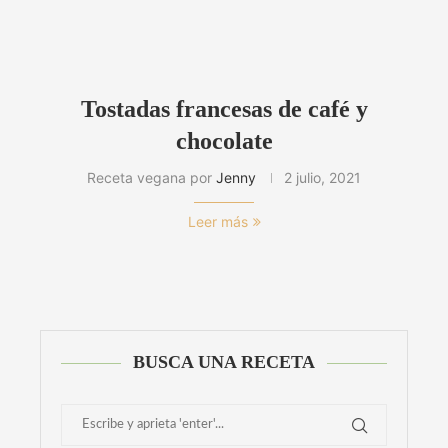
Tostadas francesas de café y
chocolate
Receta vegana por
Jenny
2 julio, 2021
Leer más
BUSCA UNA RECETA