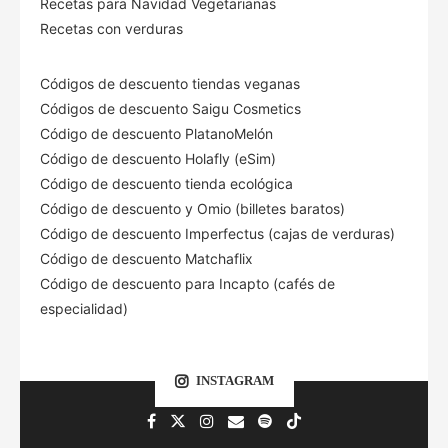
Recetas para Navidad Vegetarianas
Recetas con verduras
Códigos de descuento tiendas veganas
Códigos de descuento Saigu Cosmetics
Código de descuento PlatanoMelón
Código de descuento Holafly (eSim)
Código de descuento tienda ecológica
Código de descuento
y Omio (billetes baratos)
Código de descuento Imperfectus (cajas de verduras)
Código de descuento Matchaflix
Código de descuento para Incapto (cafés de
especialidad)
INSTAGRAM