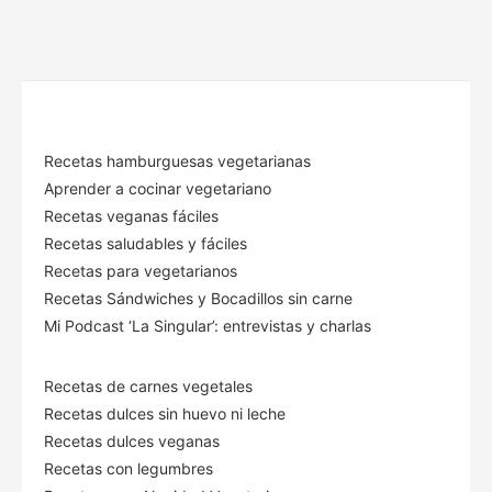
Recetas hamburguesas vegetarianas
Aprender a cocinar vegetariano
Recetas veganas fáciles
Recetas saludables y fáciles
Recetas para vegetarianos
Recetas Sándwiches y Bocadillos sin carne
Mi Podcast ‘La Singular’: entrevistas y charlas
Recetas de carnes vegetales
Recetas dulces sin huevo ni leche
Recetas dulces veganas
Recetas con legumbres