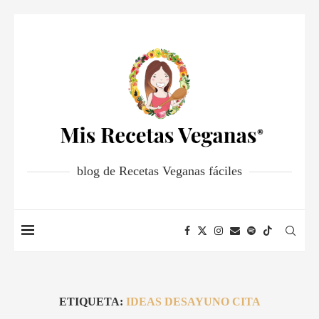
blog de Recetas Veganas fáciles
ETIQUETA:
IDEAS DESAYUNO CITA