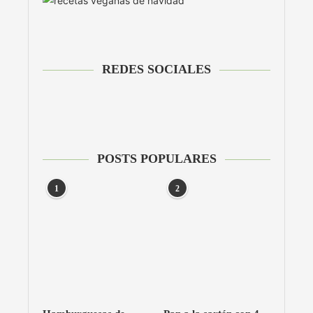
REDES SOCIALES
POSTS POPULARES
1
2