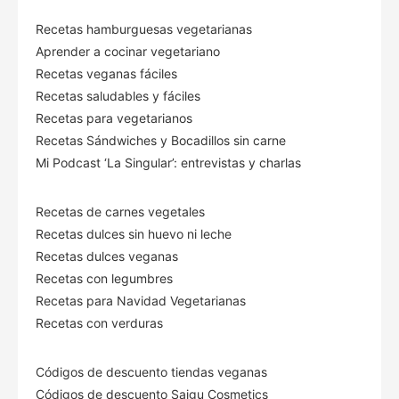
Recetas hamburguesas vegetarianas
Aprender a cocinar vegetariano
Recetas veganas fáciles
Recetas saludables y fáciles
Recetas para vegetarianos
Recetas Sándwiches y Bocadillos sin carne
Mi Podcast ‘La Singular’: entrevistas y charlas
Recetas de carnes vegetales
Recetas dulces sin huevo ni leche
Recetas dulces veganas
Recetas con legumbres
Recetas para Navidad Vegetarianas
Recetas con verduras
Códigos de descuento tiendas veganas
Códigos de descuento Saigu Cosmetics