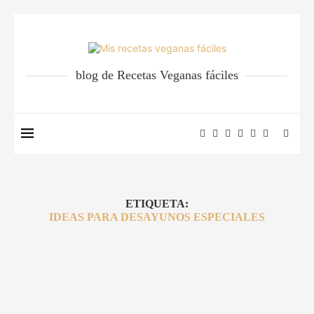
blog de Recetas Veganas fáciles
ETIQUETA:
IDEAS PARA DESAYUNOS ESPECIALES