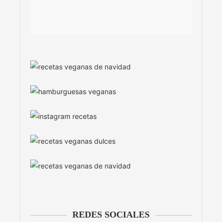
REDES SOCIALES