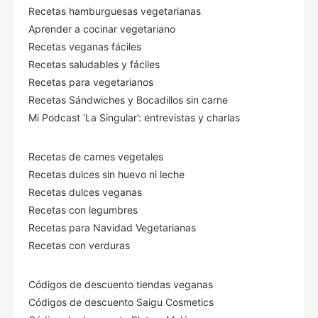
Recetas hamburguesas vegetarianas
Aprender a cocinar vegetariano
Recetas veganas fáciles
Recetas saludables y fáciles
Recetas para vegetarianos
Recetas Sándwiches y Bocadillos sin carne
Mi Podcast ‘La Singular’: entrevistas y charlas
Recetas de carnes vegetales
Recetas dulces sin huevo ni leche
Recetas dulces veganas
Recetas con legumbres
Recetas para Navidad Vegetarianas
Recetas con verduras
Códigos de descuento tiendas veganas
Códigos de descuento Saigu Cosmetics