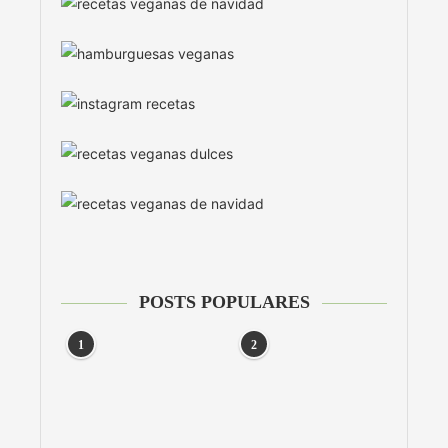
POSTS POPULARES
1
2