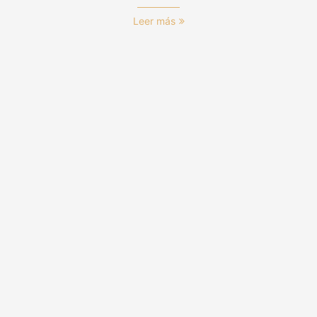
Leer más