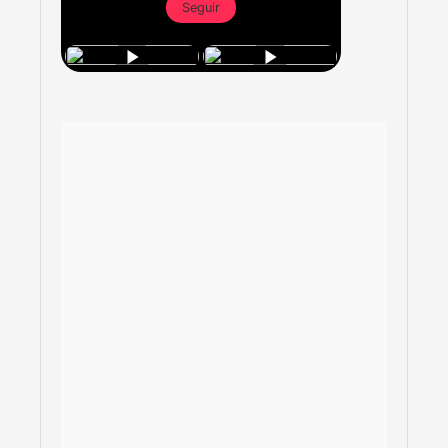
Seguir