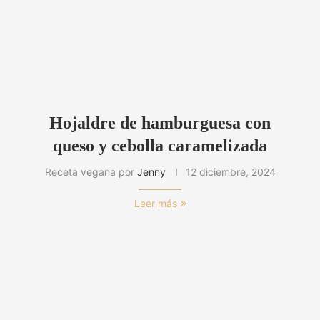
Hojaldre de hamburguesa con
queso y cebolla caramelizada
Receta vegana por
Jenny
12 diciembre, 2024
Leer más