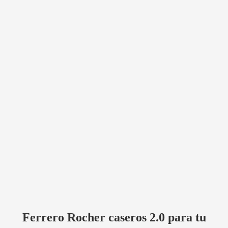
Ferrero Rocher caseros 2.0 para tu