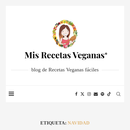
blog de Recetas Veganas fáciles
ETIQUETA:
NAVIDAD