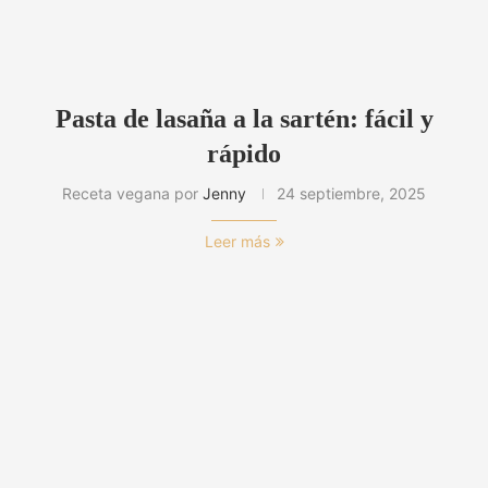
Pasta de lasaña a la sartén: fácil y
rápido
Receta vegana por
Jenny
24 septiembre, 2025
Leer más