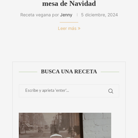
mesa de Navidad
Receta vegana por
Jenny
5 diciembre, 2024
Leer más
BUSCA UNA RECETA