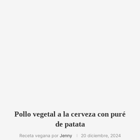
Pollo vegetal a la cerveza con puré
de patata
Receta vegana por
Jenny
20 diciembre, 2024