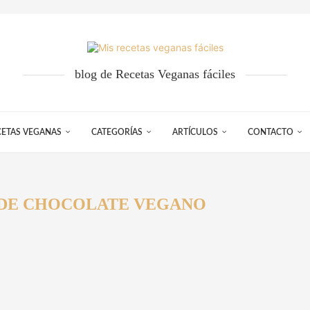
blog de Recetas Veganas fáciles
CETAS VEGANAS
CATEGORÍAS
ARTÍCULOS
CONTACTO
 DE CHOCOLATE VEGANO