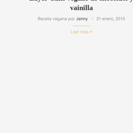
vainilla
Receta vegana por
Jenny
31 enero, 2015
Leer más