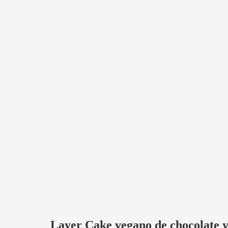
Layer Cake vegano de chocolate 