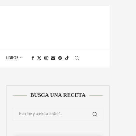
LIBROS
BUSCA UNA RECETA