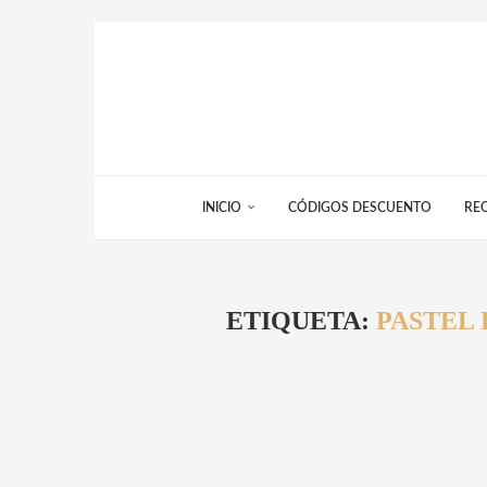
INICIO
CÓDIGOS DESCUENTO
RE
ETIQUETA:
PASTEL