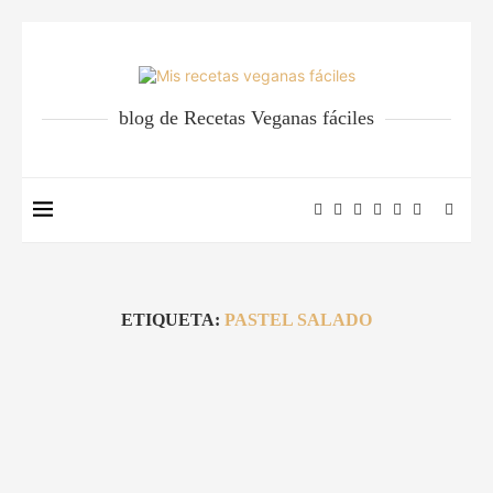
blog de Recetas Veganas fáciles
ETIQUETA:
PASTEL SALADO