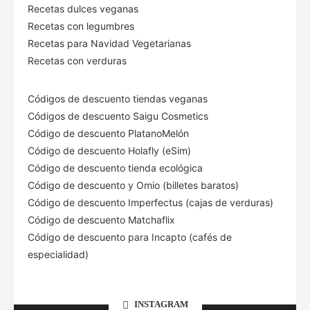
Recetas dulces veganas
Recetas con legumbres
Recetas para Navidad Vegetarianas
Recetas con verduras
Códigos de descuento tiendas veganas
Códigos de descuento Saigu Cosmetics
Código de descuento PlatanoMelón
Código de descuento Holafly (eSim)
Código de descuento tienda ecológica
Código de descuento
y Omio (billetes baratos)
Código de descuento Imperfectus (cajas de verduras)
Código de descuento Matchaflix
Código de descuento para Incapto (cafés de
especialidad)
INSTAGRAM