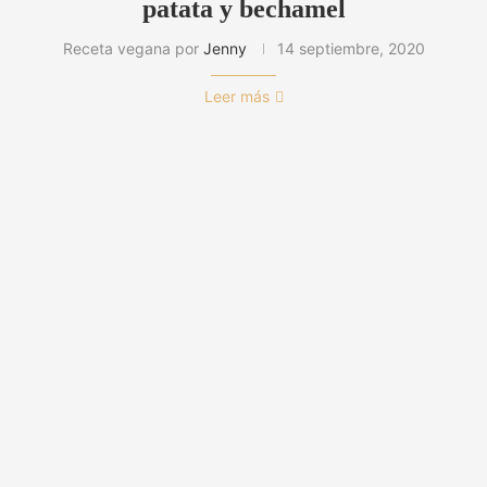
patata y bechamel
Receta vegana por
Jenny
14 septiembre, 2020
Leer más