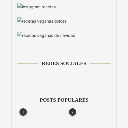
REDES SOCIALES
POSTS POPULARES
1
2