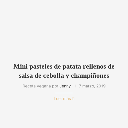
Mini pasteles de patata rellenos de
salsa de cebolla y champiñones
Receta vegana por
Jenny
7 marzo, 2019
Leer más