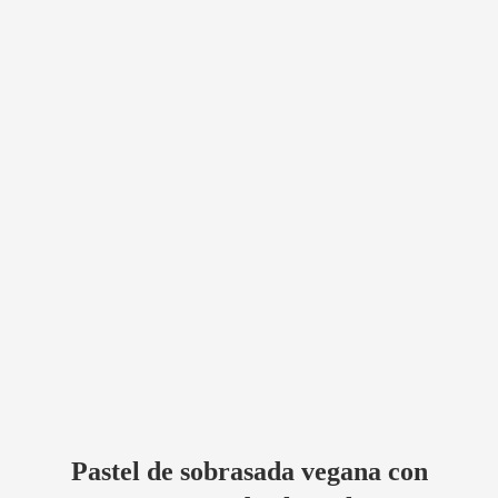
Pastel de sobrasada vegana con