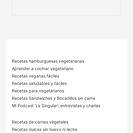
Recetas hamburguesas vegetarianas
Aprender a cocinar vegetariano
Recetas veganas fáciles
Recetas saludables y fáciles
Recetas para vegetarianos
Recetas Sándwiches y Bocadillos sin carne
Mi Podcast ‘La Singular’: entrevistas y charlas
Recetas de carnes vegetales
Recetas dulces sin huevo ni leche