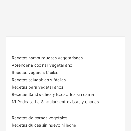
Recetas hamburguesas vegetarianas
Aprender a cocinar vegetariano
Recetas veganas fáciles
Recetas saludables y fáciles
Recetas para vegetarianos
Recetas Sándwiches y Bocadillos sin carne
Mi Podcast ‘La Singular’: entrevistas y charlas
Recetas de carnes vegetales
Recetas dulces sin huevo ni leche