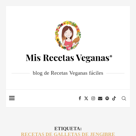
blog de Recetas Veganas fáciles
ETIQUETA:
RECETAS DE GALLETAS DE JENGIBRE