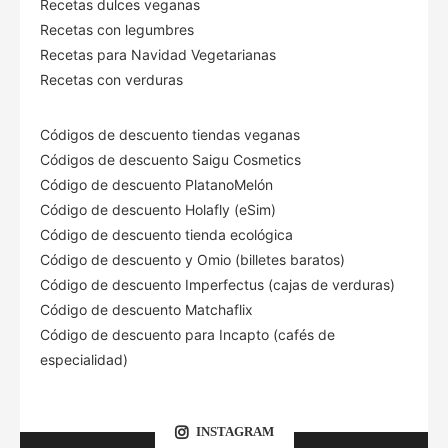
Recetas dulces veganas
Recetas con legumbres
Recetas para Navidad Vegetarianas
Recetas con verduras
Códigos de descuento tiendas veganas
Códigos de descuento Saigu Cosmetics
Código de descuento PlatanoMelón
Código de descuento Holafly (eSim)
Código de descuento tienda ecológica
Código de descuento
y Omio (billetes baratos)
Código de descuento Imperfectus (cajas de verduras)
Código de descuento Matchaflix
Código de descuento para Incapto (cafés de
especialidad)
INSTAGRAM