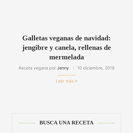
Galletas veganas de navidad:
jengibre y canela, rellenas de
mermelada
Receta vegana por
Jenny
10 diciembre, 2019
Leer más
BUSCA UNA RECETA