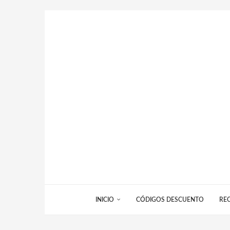
INICIO
CÓDIGOS DESCUENTO
RE