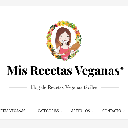
blog de Recetas Veganas fáciles
CETAS VEGANAS
CATEGORÍAS
ARTÍCULOS
CONTACTO