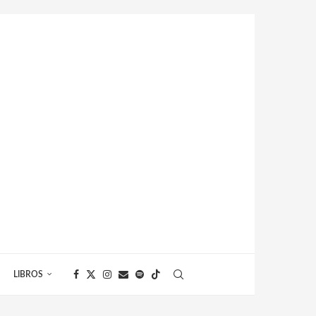
LIBROS