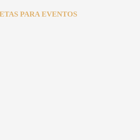
ETAS PARA EVENTOS