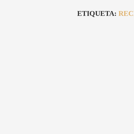
ETIQUETA:
REC