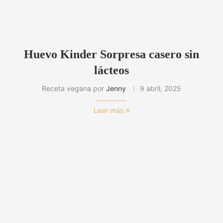
Huevo Kinder Sorpresa casero sin
lácteos
Receta vegana por
Jenny
9 abril, 2025
Leer más