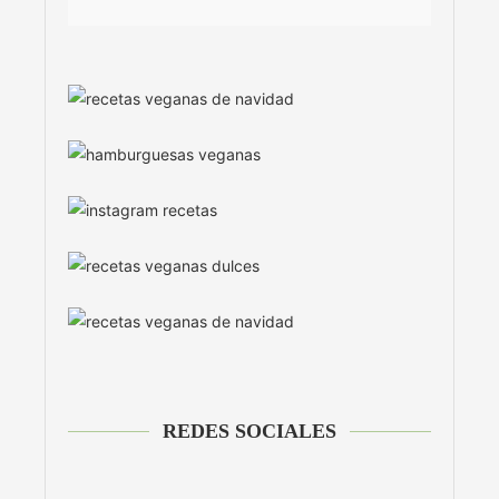
REDES SOCIALES