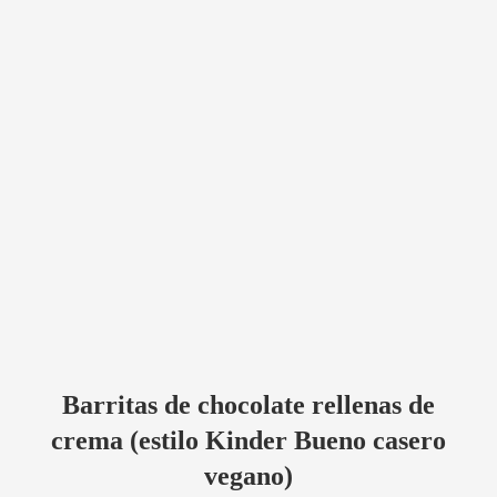
Barritas de chocolate rellenas de
crema (estilo Kinder Bueno casero
vegano)