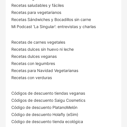
Recetas saludables y fáciles
Recetas para vegetarianos
Recetas Sándwiches y Bocadillos sin carne
Mi Podcast ‘La Singular’: entrevistas y charlas
Recetas de carnes vegetales
Recetas dulces sin huevo ni leche
Recetas dulces veganas
Recetas con legumbres
Recetas para Navidad Vegetarianas
Recetas con verduras
Códigos de descuento tiendas veganas
Códigos de descuento Saigu Cosmetics
Código de descuento PlatanoMelón
Código de descuento Holafly (eSim)
Código de descuento tienda ecológica