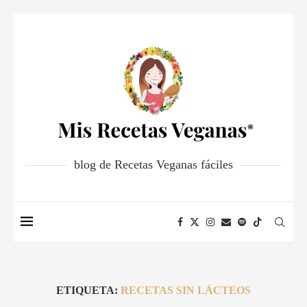
blog de Recetas Veganas fáciles
ETIQUETA:
RECETAS SIN LÁCTEOS