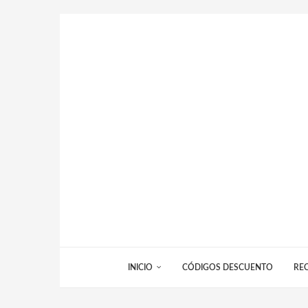
INICIO
CÓDIGOS DESCUENTO
RE