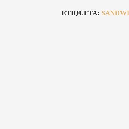
ETIQUETA:
SANDWI