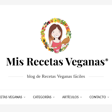
blog de Recetas Veganas fáciles
CETAS VEGANAS
CATEGORÍAS
ARTÍCULOS
CONTACTO