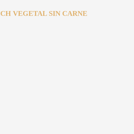
CH VEGETAL SIN CARNE