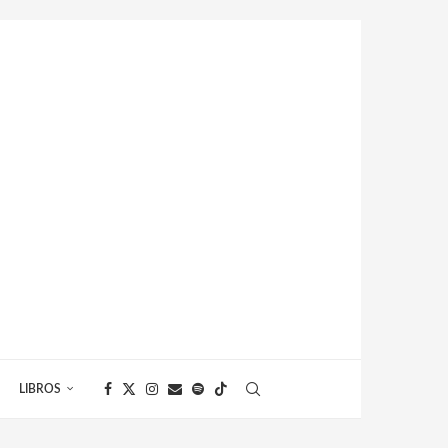
LIBROS