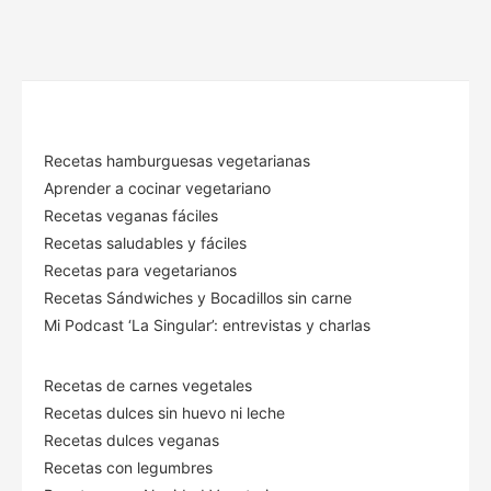
Recetas hamburguesas vegetarianas
Aprender a cocinar vegetariano
Recetas veganas fáciles
Recetas saludables y fáciles
Recetas para vegetarianos
Recetas Sándwiches y Bocadillos sin carne
Mi Podcast ‘La Singular’: entrevistas y charlas
Recetas de carnes vegetales
Recetas dulces sin huevo ni leche
Recetas dulces veganas
Recetas con legumbres