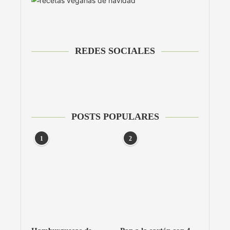
REDES SOCIALES
POSTS POPULARES
1
2