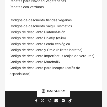
Recetas para Navidad Vegetarianas
Recetas con verduras
Códigos de descuento tiendas veganas
Códigos de descuento Saigu Cosmetics
Código de descuento PlatanoMelón
Código de descuento Holafly (eSim)
Código de descuento tienda ecológica
Código de descuento
y Omio (billetes baratos)
Código de descuento Imperfectus (cajas de verduras)
Código de descuento Matchaflix
Código de descuento para Incapto (cafés de
especialidad)
INSTAGRAM