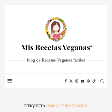
blog de Recetas Veganas fáciles
ETIQUETA:
SOPAS TIPO RAMEN