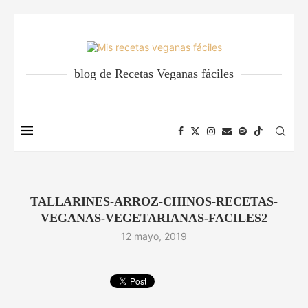
blog de Recetas Veganas fáciles
TALLARINES-ARROZ-CHINOS-RECETAS-
VEGANAS-VEGETARIANAS-FACILES2
12 mayo, 2019