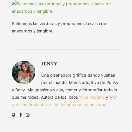
Salteamos las verduras y preparamos la salsa de
anacardos y jengibre.
JENNY
Una diseñadora gráfica dando vueltas
por el mundo. Mamá adoptiva de Punky
y Bony. Me apasiona viajar, comer y fotografiar todo lo
que me rodea. Autora de los libros
'Vive Vegano'
y
'Por
qué comer plantas en un mundo que come carne'