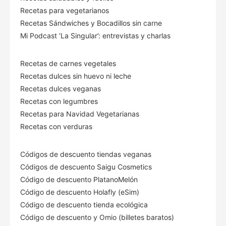
Recetas para vegetarianos
Recetas Sándwiches y Bocadillos sin carne
Mi Podcast ‘La Singular’: entrevistas y charlas
Recetas de carnes vegetales
Recetas dulces sin huevo ni leche
Recetas dulces veganas
Recetas con legumbres
Recetas para Navidad Vegetarianas
Recetas con verduras
Códigos de descuento tiendas veganas
Códigos de descuento Saigu Cosmetics
Código de descuento PlatanoMelón
Código de descuento Holafly (eSim)
Código de descuento tienda ecológica
Código de descuento
y Omio (billetes baratos)