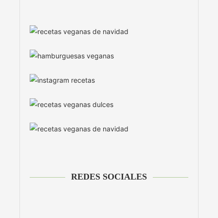
REDES SOCIALES