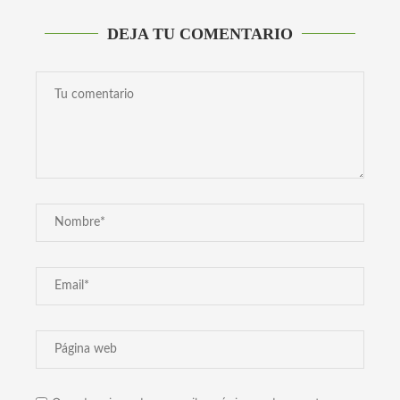
DEJA TU COMENTARIO