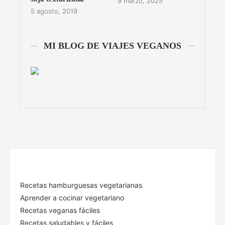
9 marzo, 2025
5 agosto, 2019
MI BLOG DE VIAJES VEGANOS
Recetas hamburguesas vegetarianas
Aprender a cocinar vegetariano
Recetas veganas fáciles
Recetas saludables y fáciles