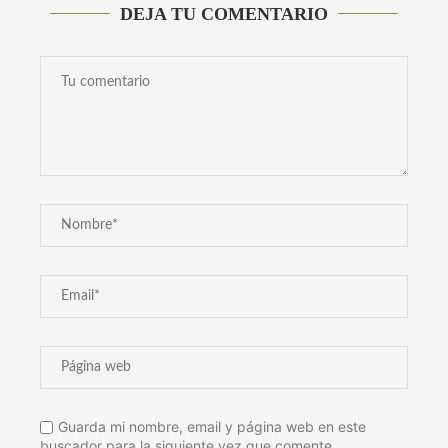
DEJA TU COMENTARIO
Guarda mi nombre, email y página web en este
buscador para la siguiente vez que comente.