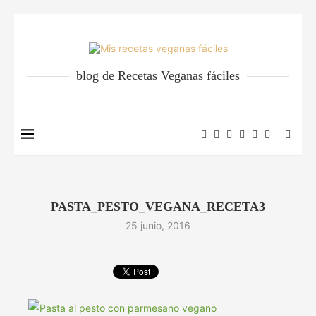
blog de Recetas Veganas fáciles
PASTA_PESTO_VEGANA_RECETA3
25 junio, 2016