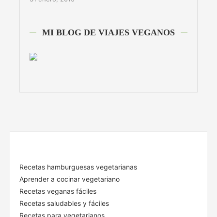
MI BLOG DE VIAJES VEGANOS
Recetas hamburguesas vegetarianas
Aprender a cocinar vegetariano
Recetas veganas fáciles
Recetas saludables y fáciles
Recetas para vegetarianos