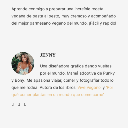
Aprende conmigo a preparar una increíble receta
vegana de pasta al pesto, muy cremoso y acompañado
del mejor parmesano vegano del mundo. ¡Fácil y rápido!
JENNY
Una diseñadora gráfica dando vueltas
por el mundo. Mamá adoptiva de Punky
y Bony. Me apasiona viajar, comer y fotografiar todo lo
que me rodea. Autora de los libros
'Vive Vegano'
y
'Por
qué comer plantas en un mundo que come carne'