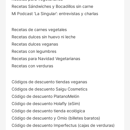
Recetas Sándwiches y Bocadillos sin carne
Mi Podcast ‘La Singular’: entrevistas y charlas
Recetas de carnes vegetales
Recetas dulces sin huevo ni leche
Recetas dulces veganas
Recetas con legumbres
Recetas para Navidad Vegetarianas
Recetas con verduras
Códigos de descuento tiendas veganas
Códigos de descuento Saigu Cosmetics
Código de descuento PlatanoMelón
Código de descuento Holafly (eSim)
Código de descuento tienda ecológica
Código de descuento
y Omio (billetes baratos)
Código de descuento Imperfectus (cajas de verduras)