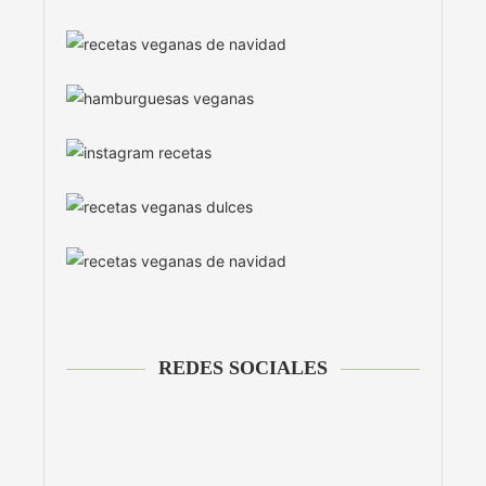
REDES SOCIALES