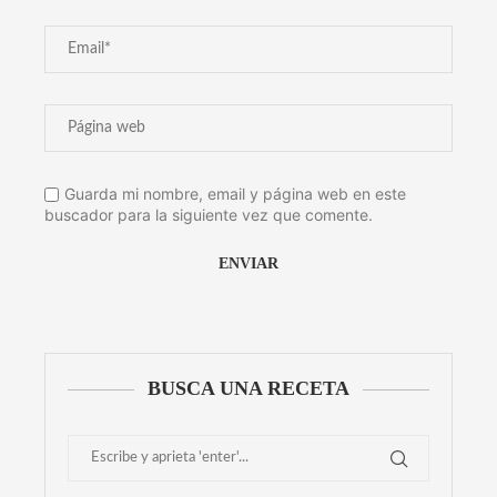
Guarda mi nombre, email y página web en este
buscador para la siguiente vez que comente.
Alternative:
BUSCA UNA RECETA