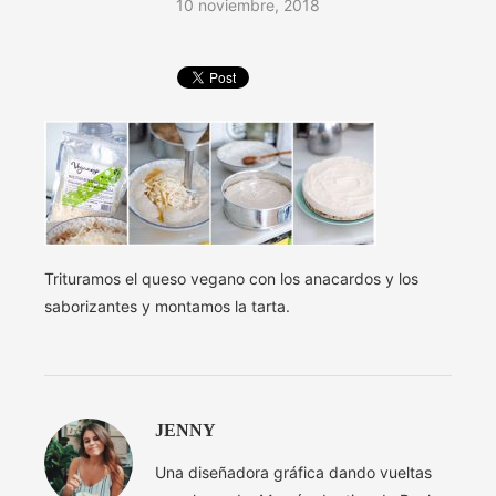
10 noviembre, 2018
Trituramos el queso vegano con los anacardos y los
saborizantes y montamos la tarta.
JENNY
Una diseñadora gráfica dando vueltas