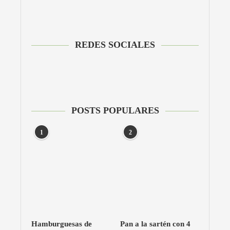
REDES SOCIALES
POSTS POPULARES
1
2
Hamburguesas de
Pan a la sartén con 4