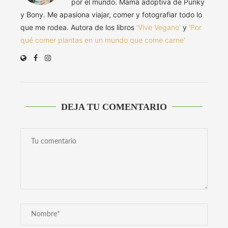
por el mundo. Mamá adoptiva de Punky
y Bony. Me apasiona viajar, comer y fotografiar todo lo
que me rodea. Autora de los libros
'Vive Vegano'
y
'Por
qué comer plantas en un mundo que come carne'
DEJA TU COMENTARIO