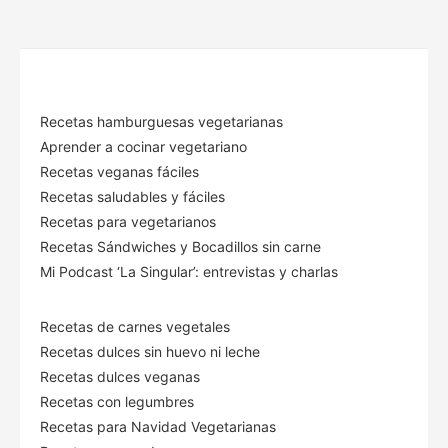
Recetas hamburguesas vegetarianas
Aprender a cocinar vegetariano
Recetas veganas fáciles
Recetas saludables y fáciles
Recetas para vegetarianos
Recetas Sándwiches y Bocadillos sin carne
Mi Podcast ‘La Singular’: entrevistas y charlas
Recetas de carnes vegetales
Recetas dulces sin huevo ni leche
Recetas dulces veganas
Recetas con legumbres
Recetas para Navidad Vegetarianas