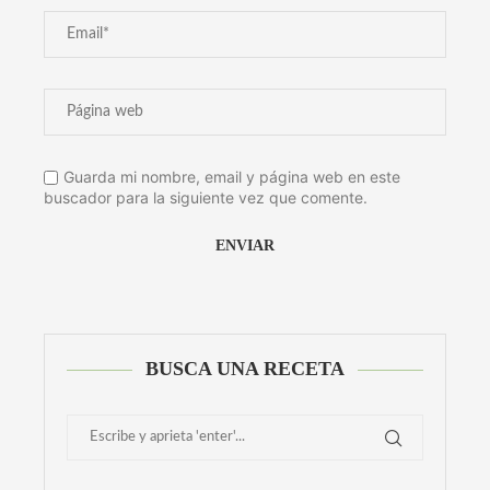
Guarda mi nombre, email y página web en este
buscador para la siguiente vez que comente.
Alternative:
BUSCA UNA RECETA