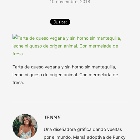
10 noviembre, 2018
Tarta de queso vegana y sin horno sin mantequilla,
leche ni queso de origen animal. Con mermelada de
fresa.
JENNY
Una diseñadora gráfica dando vueltas
por el mundo. Mamá adoptiva de Punky