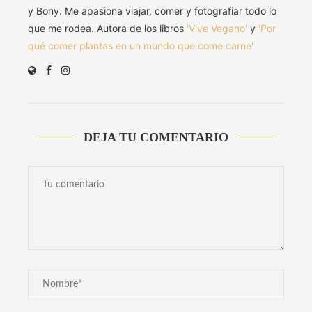
y Bony. Me apasiona viajar, comer y fotografiar todo lo
que me rodea. Autora de los libros
'Vive Vegano'
y
'Por
qué comer plantas en un mundo que come carne'
DEJA TU COMENTARIO