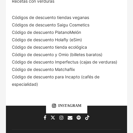
Recetas con verduras
Códigos de descuento tiendas veganas
Códigos de descuento Saigu Cosmetics
Código de descuento PlatanoMelón
Código de descuento Holafly (eSim)
Código de descuento tienda ecológica
Código de descuento
y Omio (billetes baratos)
Código de descuento Imperfectus (cajas de verduras)
Código de descuento Matchaflix
Código de descuento para Incapto (cafés de
especialidad)
INSTAGRAM