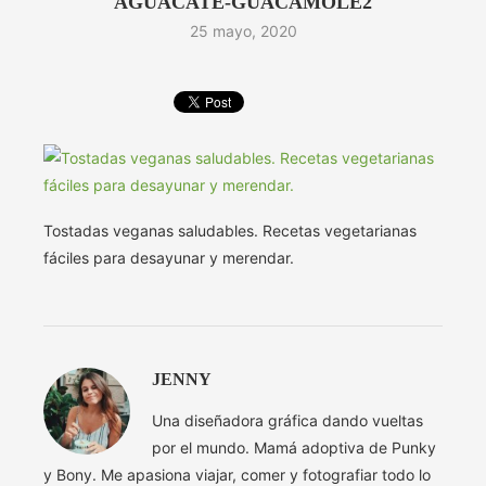
AGUACATE-GUACAMOLE2
25 mayo, 2020
Tostadas veganas saludables. Recetas vegetarianas
fáciles para desayunar y merendar.
JENNY
Una diseñadora gráfica dando vueltas
por el mundo. Mamá adoptiva de Punky
y Bony. Me apasiona viajar, comer y fotografiar todo lo