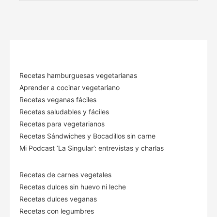
Recetas hamburguesas vegetarianas
Aprender a cocinar vegetariano
Recetas veganas fáciles
Recetas saludables y fáciles
Recetas para vegetarianos
Recetas Sándwiches y Bocadillos sin carne
Mi Podcast ‘La Singular’: entrevistas y charlas
Recetas de carnes vegetales
Recetas dulces sin huevo ni leche
Recetas dulces veganas
Recetas con legumbres