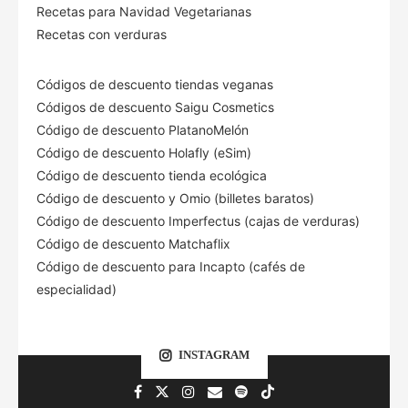
Recetas para Navidad Vegetarianas
Recetas con verduras
Códigos de descuento tiendas veganas
Códigos de descuento Saigu Cosmetics
Código de descuento PlatanoMelón
Código de descuento Holafly (eSim)
Código de descuento tienda ecológica
Código de descuento
y Omio (billetes baratos)
Código de descuento Imperfectus (cajas de verduras)
Código de descuento Matchaflix
Código de descuento para Incapto (cafés de
especialidad)
INSTAGRAM