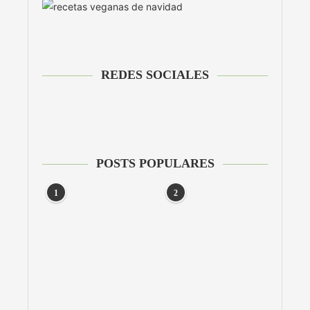
REDES SOCIALES
POSTS POPULARES
1
2