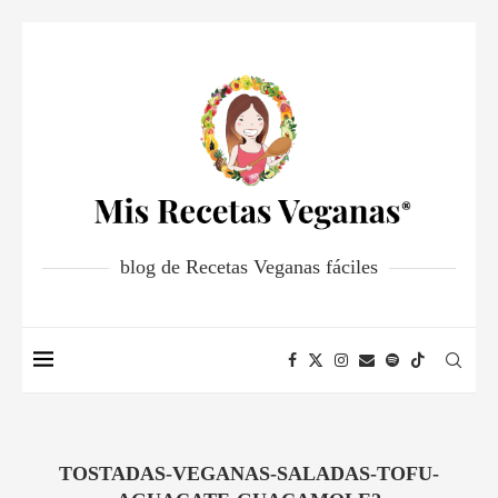
blog de Recetas Veganas fáciles
TOSTADAS-VEGANAS-SALADAS-TOFU-