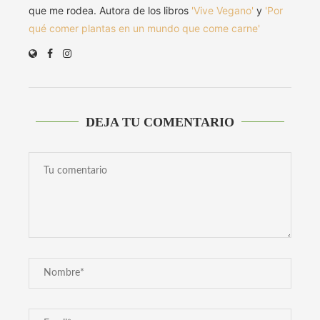
que me rodea. Autora de los libros
'Vive Vegano'
y
'Por
qué comer plantas en un mundo que come carne'
DEJA TU COMENTARIO