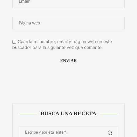
Guarda mi nombre, email y página web en este
buscador para la siguiente vez que comente.
Alternative:
BUSCA UNA RECETA