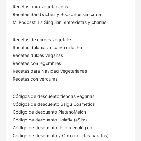
Recetas para vegetarianos
Recetas Sándwiches y Bocadillos sin carne
Mi Podcast ‘La Singular’: entrevistas y charlas
Recetas de carnes vegetales
Recetas dulces sin huevo ni leche
Recetas dulces veganas
Recetas con legumbres
Recetas para Navidad Vegetarianas
Recetas con verduras
Códigos de descuento tiendas veganas
Códigos de descuento Saigu Cosmetics
Código de descuento PlatanoMelón
Código de descuento Holafly (eSim)
Código de descuento tienda ecológica
Código de descuento
y Omio (billetes baratos)