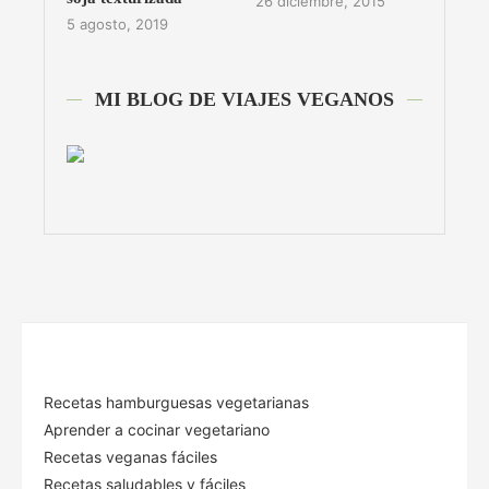
26 diciembre, 2015
5 agosto, 2019
MI BLOG DE VIAJES VEGANOS
Recetas hamburguesas vegetarianas
Aprender a cocinar vegetariano
Recetas veganas fáciles
Recetas saludables y fáciles