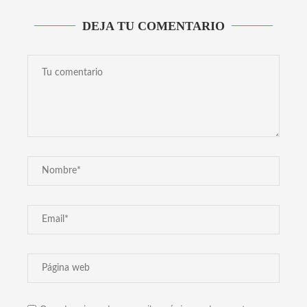
DEJA TU COMENTARIO