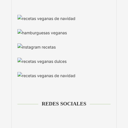
REDES SOCIALES