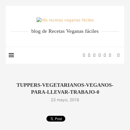
blog de Recetas Veganas fáciles
TUPPERS-VEGETARIANOS-VEGANOS-
PARA-LLEVAR-TRABAJO-0
23 mayo, 2018