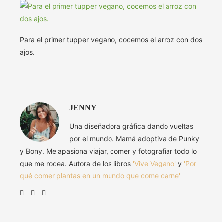
Para el primer tupper vegano, cocemos el arroz con dos
ajos.
JENNY
Una diseñadora gráfica dando vueltas
por el mundo. Mamá adoptiva de Punky
y Bony. Me apasiona viajar, comer y fotografiar todo lo
que me rodea. Autora de los libros
'Vive Vegano'
y
'Por
qué comer plantas en un mundo que come carne'