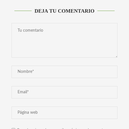
DEJA TU COMENTARIO