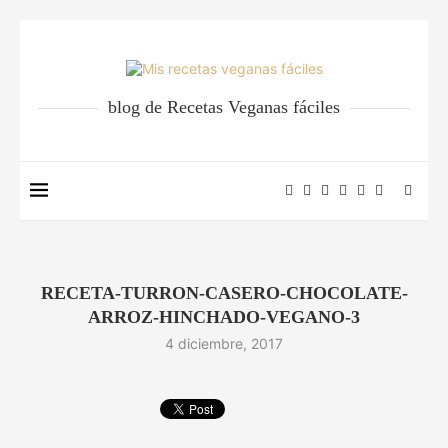
blog de Recetas Veganas fáciles
RECETA-TURRON-CASERO-CHOCOLATE-
ARROZ-HINCHADO-VEGANO-3
4 diciembre, 2017