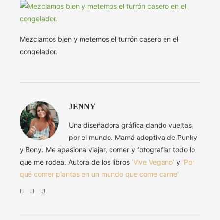
Mezclamos bien y metemos el turrón casero en el
congelador.
JENNY
Una diseñadora gráfica dando vueltas
por el mundo. Mamá adoptiva de Punky
y Bony. Me apasiona viajar, comer y fotografiar todo lo
que me rodea. Autora de los libros
'Vive Vegano'
y
'Por
qué comer plantas en un mundo que come carne'