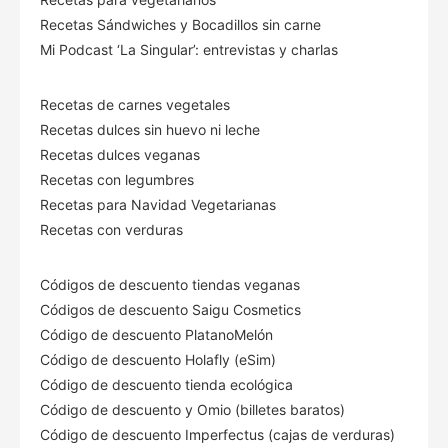
Recetas Sándwiches y Bocadillos sin carne
Mi Podcast ‘La Singular’: entrevistas y charlas
Recetas de carnes vegetales
Recetas dulces sin huevo ni leche
Recetas dulces veganas
Recetas con legumbres
Recetas para Navidad Vegetarianas
Recetas con verduras
Códigos de descuento tiendas veganas
Códigos de descuento Saigu Cosmetics
Código de descuento PlatanoMelón
Código de descuento Holafly (eSim)
Código de descuento tienda ecológica
Código de descuento
y Omio (billetes baratos)
Código de descuento Imperfectus (cajas de verduras)