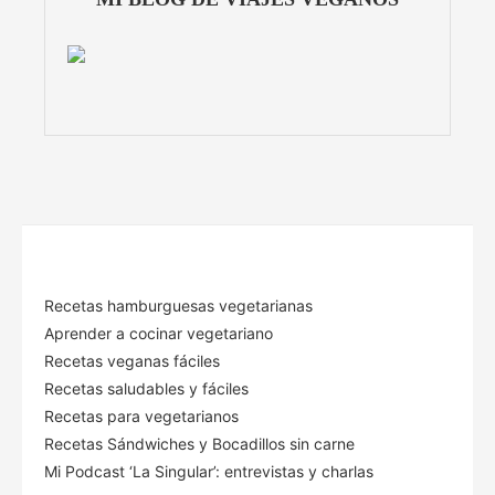
Recetas hamburguesas vegetarianas
Aprender a cocinar vegetariano
Recetas veganas fáciles
Recetas saludables y fáciles
Recetas para vegetarianos
Recetas Sándwiches y Bocadillos sin carne
Mi Podcast ‘La Singular’: entrevistas y charlas