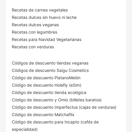
Recetas de carnes vegetales
Recetas dulces sin huevo ni leche
Recetas dulces veganas
Recetas con legumbres
Recetas para Navidad Vegetarianas
Recetas con verduras
Códigos de descuento tiendas veganas
Códigos de descuento Saigu Cosmetics
Código de descuento PlatanoMelón
Código de descuento Holafly (eSim)
Código de descuento tienda ecológica
Código de descuento
y Omio (billetes baratos)
Código de descuento Imperfectus (cajas de verduras)
Código de descuento Matchaflix
Código de descuento para Incapto (cafés de
especialidad)