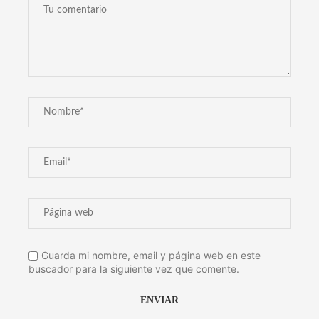
Guarda mi nombre, email y página web en este
buscador para la siguiente vez que comente.