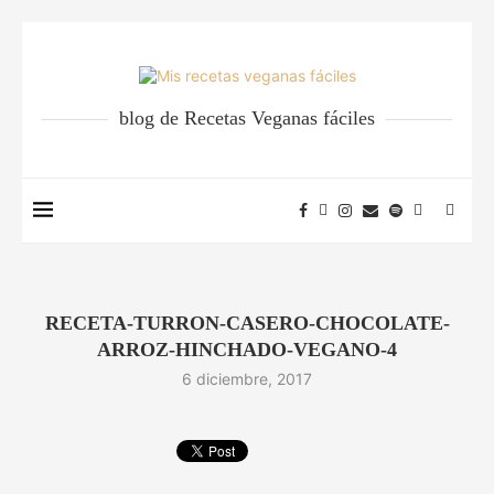
blog de Recetas Veganas fáciles
RECETA-TURRON-CASERO-CHOCOLATE-
ARROZ-HINCHADO-VEGANO-4
6 diciembre, 2017