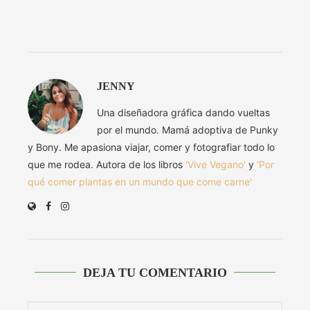
JENNY
Una diseñadora gráfica dando vueltas
por el mundo. Mamá adoptiva de Punky
y Bony. Me apasiona viajar, comer y fotografiar todo lo
que me rodea. Autora de los libros
'Vive Vegano'
y
'Por
qué comer plantas en un mundo que come carne'
DEJA TU COMENTARIO