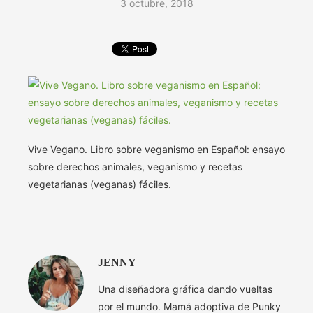
3 octubre, 2018
Vive Vegano. Libro sobre veganismo en Español: ensayo
sobre derechos animales, veganismo y recetas
vegetarianas (veganas) fáciles.
JENNY
Una diseñadora gráfica dando vueltas
por el mundo. Mamá adoptiva de Punky