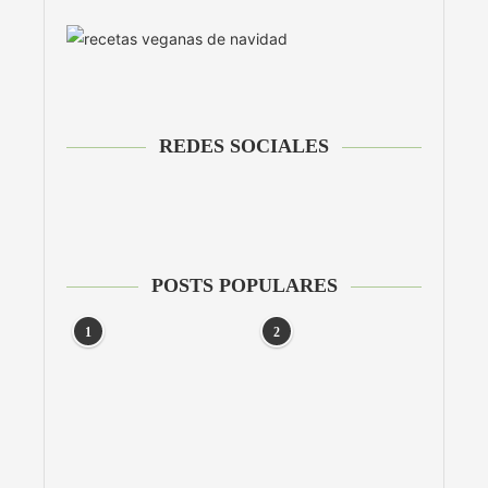
REDES SOCIALES
POSTS POPULARES
1
2