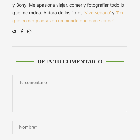
y Bony. Me apasiona viajar, comer y fotografiar todo lo
que me rodea. Autora de los libros
'Vive Vegano'
y
'Por
qué comer plantas en un mundo que come carne'
DEJA TU COMENTARIO