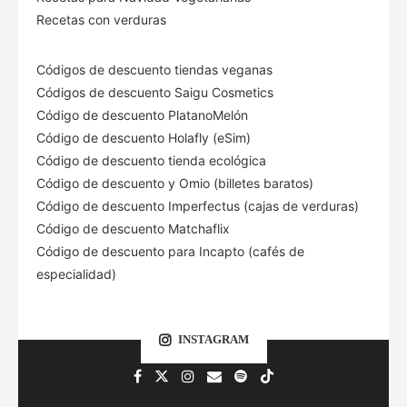
Recetas con verduras
Códigos de descuento tiendas veganas
Códigos de descuento Saigu Cosmetics
Código de descuento PlatanoMelón
Código de descuento Holafly (eSim)
Código de descuento tienda ecológica
Código de descuento
y Omio (billetes baratos)
Código de descuento Imperfectus (cajas de verduras)
Código de descuento Matchaflix
Código de descuento para Incapto (cafés de
especialidad)
INSTAGRAM