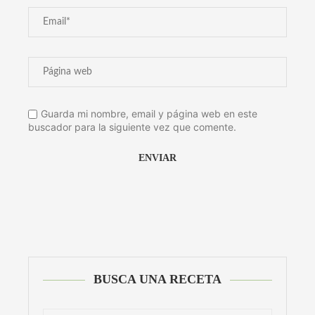
Guarda mi nombre, email y página web en este
buscador para la siguiente vez que comente.
Alternative:
BUSCA UNA RECETA