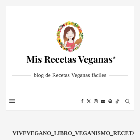
blog de Recetas Veganas fáciles
VIVEVEGANO_LIBRO_VEGANISMO_RECETAS_