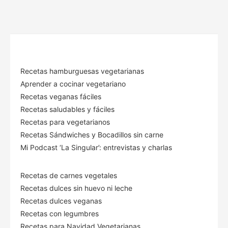
Recetas hamburguesas vegetarianas
Aprender a cocinar vegetariano
Recetas veganas fáciles
Recetas saludables y fáciles
Recetas para vegetarianos
Recetas Sándwiches y Bocadillos sin carne
Mi Podcast ‘La Singular’: entrevistas y charlas
Recetas de carnes vegetales
Recetas dulces sin huevo ni leche
Recetas dulces veganas
Recetas con legumbres
Recetas para Navidad Vegetarianas