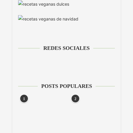
REDES SOCIALES
POSTS POPULARES
1
2