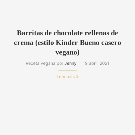
Barritas de chocolate rellenas de
crema (estilo Kinder Bueno casero
vegano)
Receta vegana por
Jenny
9 abril, 2021
Leer más