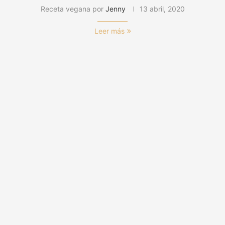
Receta vegana por
Jenny
13 abril, 2020
Leer más