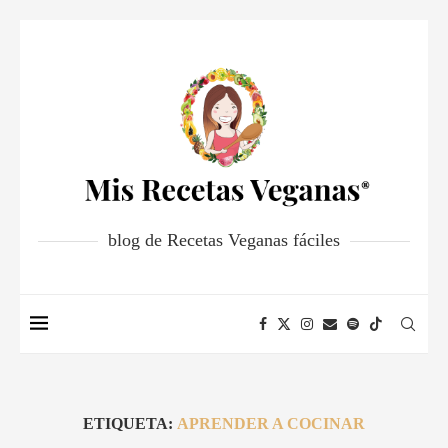
blog de Recetas Veganas fáciles
ETIQUETA:
APRENDER A COCINAR