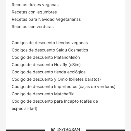
Recetas dulces veganas
Recetas con legumbres
Recetas para Navidad Vegetarianas
Recetas con verduras
Códigos de descuento tiendas veganas
Códigos de descuento Saigu Cosmetics
Código de descuento PlatanoMelón
Código de descuento Holafly (eSim)
Código de descuento tienda ecológica
Código de descuento
y Omio (billetes baratos)
Código de descuento Imperfectus (cajas de verduras)
Código de descuento Matchaflix
Código de descuento para Incapto (cafés de
especialidad)
INSTAGRAM