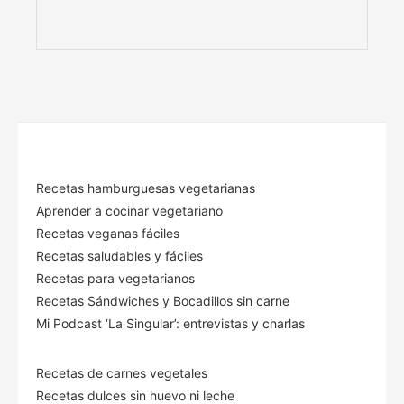
Recetas hamburguesas vegetarianas
Aprender a cocinar vegetariano
Recetas veganas fáciles
Recetas saludables y fáciles
Recetas para vegetarianos
Recetas Sándwiches y Bocadillos sin carne
Mi Podcast ‘La Singular’: entrevistas y charlas
Recetas de carnes vegetales
Recetas dulces sin huevo ni leche