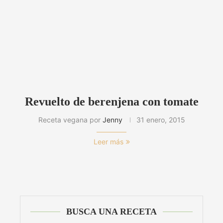
Revuelto de berenjena con tomate
Receta vegana por
Jenny
31 enero, 2015
Leer más
BUSCA UNA RECETA