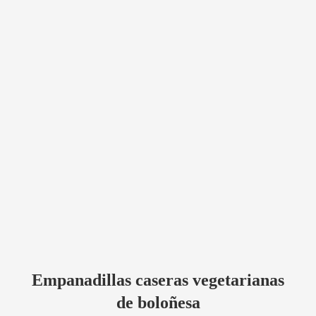
Empanadillas caseras vegetarianas
de boloñesa