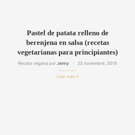
Pastel de patata relleno de
berenjena en salsa (recetas
vegetarianas para principiantes)
Receta vegana por
Jenny
23 noviembre, 2019
Leer más