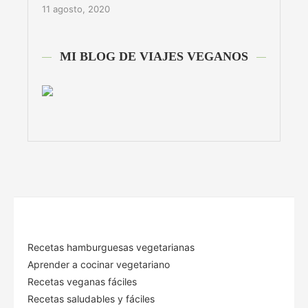
11 agosto, 2020
MI BLOG DE VIAJES VEGANOS
Recetas hamburguesas vegetarianas
Aprender a cocinar vegetariano
Recetas veganas fáciles
Recetas saludables y fáciles