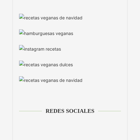
REDES SOCIALES