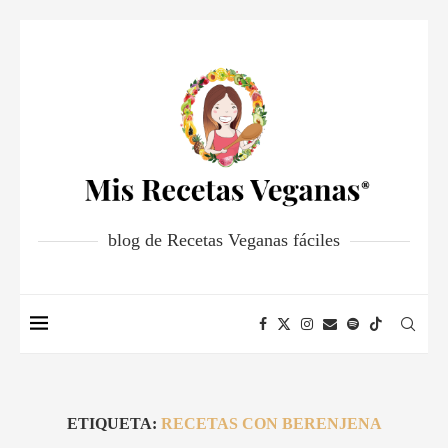
blog de Recetas Veganas fáciles
ETIQUETA:
RECETAS CON BERENJENA