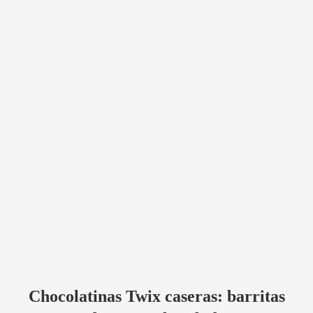
Chocolatinas Twix caseras: barritas