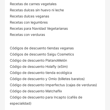
Recetas de carnes vegetales
Recetas dulces sin huevo ni leche
Recetas dulces veganas
Recetas con legumbres
Recetas para Navidad Vegetarianas
Recetas con verduras
Códigos de descuento tiendas veganas
Códigos de descuento Saigu Cosmetics
Código de descuento PlatanoMelón
Código de descuento Holafly (eSim)
Código de descuento tienda ecológica
Código de descuento
y Omio (billetes baratos)
Código de descuento Imperfectus (cajas de verduras)
Código de descuento Matchaflix
Código de descuento para Incapto (cafés de
especialidad)