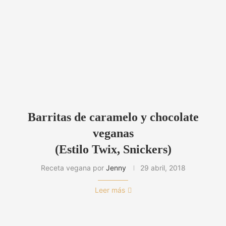
Barritas de caramelo y chocolate
veganas
(Estilo Twix, Snickers)
Receta vegana por
Jenny
29 abril, 2018
Leer más