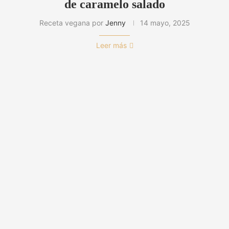
de caramelo salado
Receta vegana por
Jenny
14 mayo, 2025
Leer más