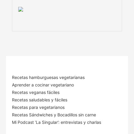
Recetas hamburguesas vegetarianas
Aprender a cocinar vegetariano
Recetas veganas fáciles
Recetas saludables y fáciles
Recetas para vegetarianos
Recetas Sándwiches y Bocadillos sin carne
Mi Podcast ‘La Singular’: entrevistas y charlas