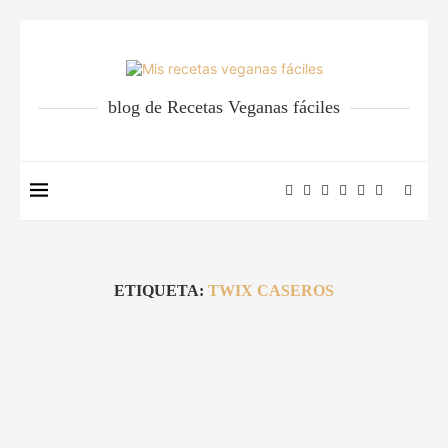
blog de Recetas Veganas fáciles
ETIQUETA:
TWIX CASEROS