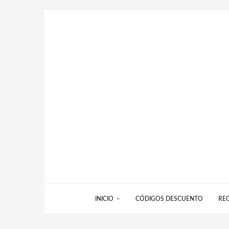
INICIO
CÓDIGOS DESCUENTO
RE