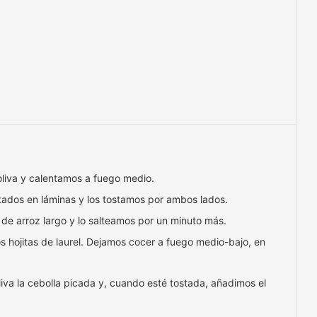
 oliva y calentamos a fuego medio.
tados en láminas y los tostamos por ambos lados.
de arroz largo y lo salteamos por un minuto más.
hojitas de laurel. Dejamos cocer a fuego medio-bajo, en
iva la cebolla picada y, cuando esté tostada, añadimos el