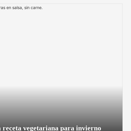
 receta vegetariana para invierno