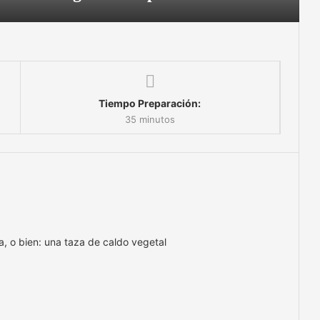
Tiempo Preparación:
35 minutos
a, o bien: una taza de caldo vegetal