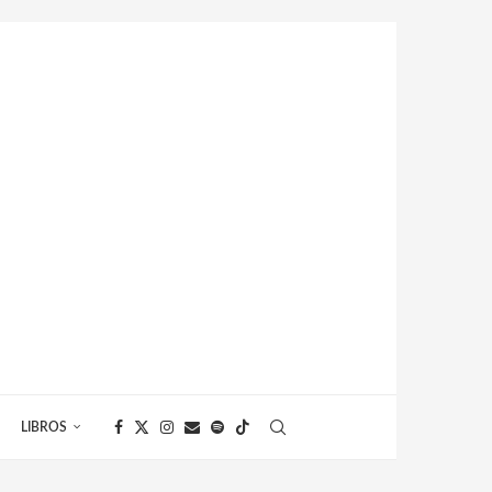
LIBROS