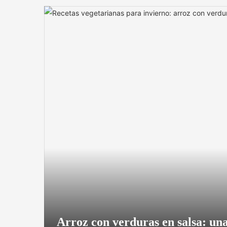
Arroz con verduras en salsa: una