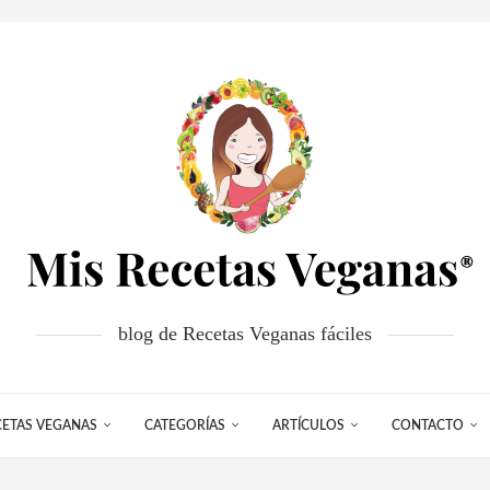
blog de Recetas Veganas fáciles
CETAS VEGANAS
CATEGORÍAS
ARTÍCULOS
CONTACTO