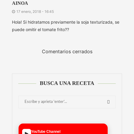
AINOA
17 enero, 2018 - 16:45
Hola! Si hidratamos previamente la soja texturizada, se
puede omitir el tomate frito??
Comentarios cerrados
BUSCA UNA RECETA
YouTube Channel
▶