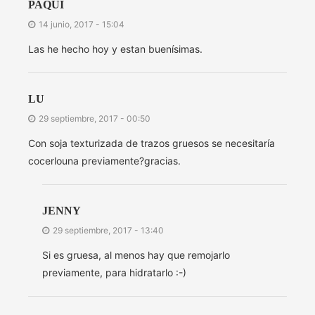
PAQUI
14 junio, 2017 - 15:04
Las he hecho hoy y estan buenísimas.
LU
29 septiembre, 2017 - 00:50
Con soja texturizada de trazos gruesos se necesitaría
cocerlouna previamente?gracias.
JENNY
29 septiembre, 2017 - 13:40
Si es gruesa, al menos hay que remojarlo
previamente, para hidratarlo :-)