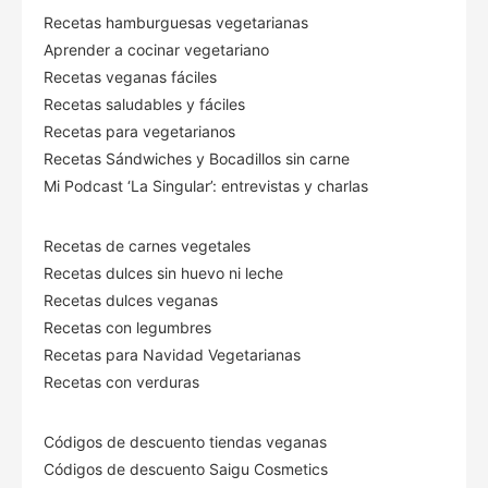
Recetas hamburguesas vegetarianas
Aprender a cocinar vegetariano
Recetas veganas fáciles
Recetas saludables y fáciles
Recetas para vegetarianos
Recetas Sándwiches y Bocadillos sin carne
Mi Podcast ‘La Singular’: entrevistas y charlas
Recetas de carnes vegetales
Recetas dulces sin huevo ni leche
Recetas dulces veganas
Recetas con legumbres
Recetas para Navidad Vegetarianas
Recetas con verduras
Códigos de descuento tiendas veganas
Códigos de descuento Saigu Cosmetics