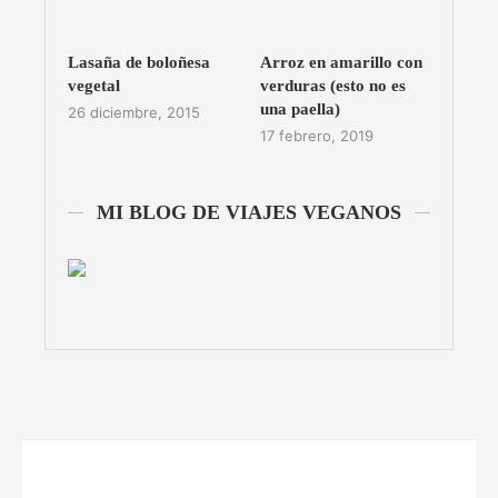
Lasaña de boloñesa
Arroz en amarillo con
vegetal
verduras (esto no es
una paella)
26 diciembre, 2015
17 febrero, 2019
MI BLOG DE VIAJES VEGANOS