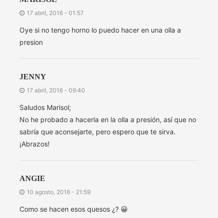
17 abril, 2016 - 01:57
Oye si no tengo horno lo puedo hacer en una olla a
presion
JENNY
17 abril, 2016 - 09:40
Saludos Marisol;
No he probado a hacerla en la olla a presión, así que no
sabría que aconsejarte, pero espero que te sirva.
¡Abrazos!
ANGIE
10 agosto, 2016 - 21:59
Como se hacen esos quesos ¿? 😀