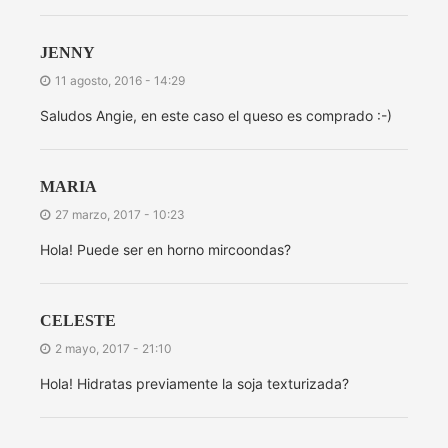
JENNY
11 agosto, 2016 - 14:29
Saludos Angie, en este caso el queso es comprado :-)
MARIA
27 marzo, 2017 - 10:23
Hola! Puede ser en horno mircoondas?
CELESTE
2 mayo, 2017 - 21:10
Hola! Hidratas previamente la soja texturizada?