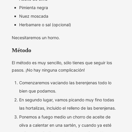
Pimienta negra
Nuez moscada
Herbamare o sal (opcional)
Necesitaremos un horno.
Método
El método es muy sencillo, sólo tienes que seguir los
pasos. ¡No hay ninguna complicación!
Comenzaremos vaciando las berenjenas todo lo
bien que podamos.
En segundo lugar, vamos picando muy fino todas
las hortalizas, incluido el relleno de las berenjenas.
Ponemos a fuego medio un chorro de aceite de
oliva a calentar en una sartén, y cuando ya esté