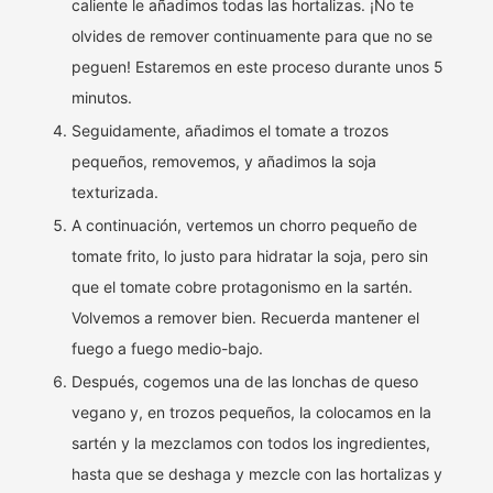
caliente le añadimos todas las hortalizas. ¡No te
olvides de remover continuamente para que no se
peguen! Estaremos en este proceso durante unos 5
minutos.
Seguidamente, añadimos el tomate a trozos
pequeños, removemos, y añadimos la soja
texturizada.
A continuación, vertemos un chorro pequeño de
tomate frito, lo justo para hidratar la soja, pero sin
que el tomate cobre protagonismo en la sartén.
Volvemos a remover bien. Recuerda mantener el
fuego a fuego medio-bajo.
Después, cogemos una de las lonchas de queso
vegano y, en trozos pequeños, la colocamos en la
sartén y la mezclamos con todos los ingredientes,
hasta que se deshaga y mezcle con las hortalizas y