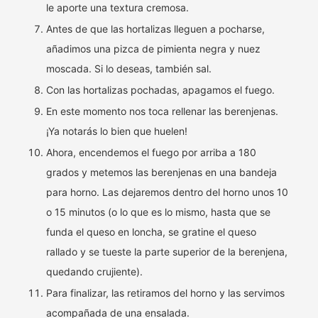
le aporte una textura cremosa.
Antes de que las hortalizas lleguen a pocharse,
añadimos una pizca de pimienta negra y nuez
moscada. Si lo deseas, también sal.
Con las hortalizas pochadas, apagamos el fuego.
En este momento nos toca rellenar las berenjenas.
¡Ya notarás lo bien que huelen!
Ahora, encendemos el fuego por arriba a 180
grados y metemos las berenjenas en una bandeja
para horno. Las dejaremos dentro del horno unos 10
o 15 minutos (o lo que es lo mismo, hasta que se
funda el queso en loncha, se gratine el queso
rallado y se tueste la parte superior de la berenjena,
quedando crujiente).
Para finalizar, las retiramos del horno y las servimos
acompañada de una ensalada.