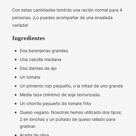
Con estas cantidades tendrás una ración normal para 4
personas. ¡Lo puedes acompañar de una ensalada
variada!
Ingredientes
Dos berenjenas grandes
Una cebolla mediana
Dos dientes de ajo
Un tomate
Un pimiento rojo pequeño, o la mitad de uno grande
Media taza (mínimo) de soja texturizada.
Un chorrito pequeño de tomate frito
Queso vegano. Nosotras hemos utilizado dos tipos;
2 en lonchas y un puñado de queso rallado para
gratinar.
Aceite de oliva