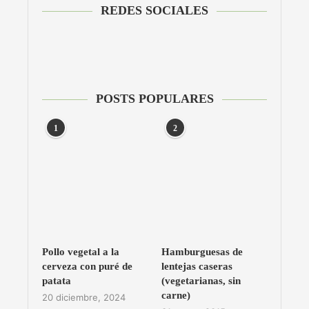
REDES SOCIALES
POSTS POPULARES
1
2
Pollo vegetal a la
Hamburguesas de
cerveza con puré de
lentejas caseras
patata
(vegetarianas, sin
carne)
20 diciembre, 2024