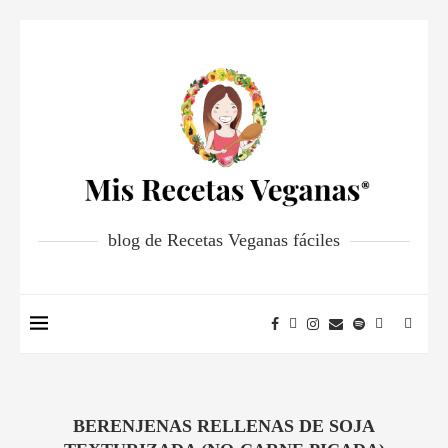
blog de Recetas Veganas fáciles
BERENJENAS RELLENAS DE SOJA