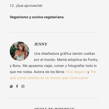
¡Que aproveche!
Veganismo y cocina vegetariana.
JENNY
Una diseñadora gráfica dando vueltas
por el mundo. Mamá adoptiva de Punky
y Bony. Me apasiona viajar, comer y fotografiar todo lo
que me rodea. Autora de los libros
'Vive Vegano'
y
'Por
qué comer plantas en un mundo que come carne'