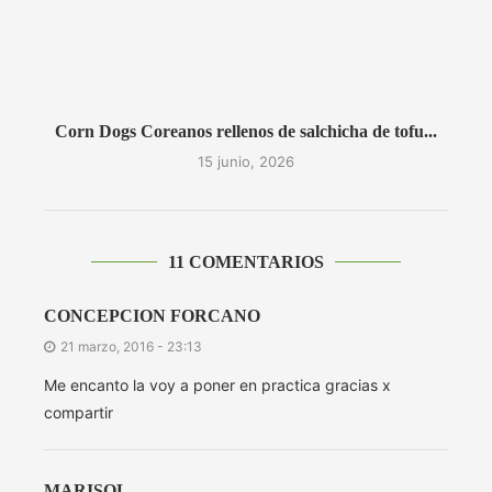
Corn Dogs Coreanos rellenos de salchicha de tofu...
15 junio, 2026
11 COMENTARIOS
CONCEPCION FORCANO
21 marzo, 2016 - 23:13
Me encanto la voy a poner en practica gracias x
compartir
MARISOL