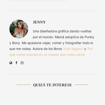
JENNY
Una diseñadora gráfica dando vueltas
por el mundo. Mamá adoptiva de Punky
y Bony. Me apasiona viajar, comer y fotografiar todo lo
que me rodea. Autora de los libros
'Vive Vegano'
y
'Por
qué comer plantas en un mundo que come carne'
QUIZÁ TE INTERESE