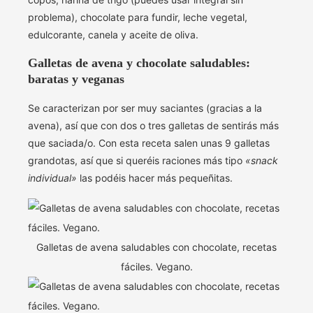
problema), chocolate para fundir, leche vegetal,
edulcorante, canela y aceite de oliva.
Galletas de avena y chocolate saludables:
baratas y veganas
Se caracterizan por ser muy saciantes (gracias a la
avena), así que con dos o tres galletas de sentirás más
que saciada/o. Con esta receta salen unas 9 galletas
grandotas, así que si queréis raciones más tipo
«snack
individual»
las podéis hacer más pequeñitas.
Galletas de avena saludables con chocolate, recetas
fáciles. Vegano.