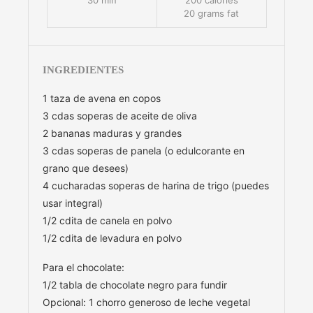
20 grams fat
INGREDIENTES
1 taza de avena en copos
3 cdas soperas de aceite de oliva
2 bananas maduras y grandes
3 cdas soperas de panela (o edulcorante en
grano que desees)
4 cucharadas soperas de harina de trigo (puedes
usar integral)
1/2 cdita de canela en polvo
1/2 cdita de levadura en polvo
Para el chocolate:
1/2 tabla de chocolate negro para fundir
Opcional: 1 chorro generoso de leche vegetal