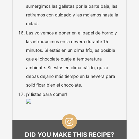
sumergimos las galletas por la parte baja, las
retiramos con cuidado y las mojamos hasta la
mitad.
Las volvemos a poner en el papel de horno y
las introducimos en la nevera durante 15
minutos. Si estás en un clima frío, es posible
que el chocolate cuaje a temperatura
ambiente. Si estás en clima cálido, quizá
debas dejarlo más tiempo en la nevera para
solidificar bien el chocolate.
¡Y listas para comer!
DID YOU MAKE THIS RECIPE?