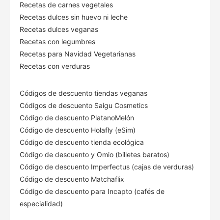
Recetas de carnes vegetales
Recetas dulces sin huevo ni leche
Recetas dulces veganas
Recetas con legumbres
Recetas para Navidad Vegetarianas
Recetas con verduras
Códigos de descuento tiendas veganas
Códigos de descuento Saigu Cosmetics
Código de descuento PlatanoMelón
Código de descuento Holafly (eSim)
Código de descuento tienda ecológica
Código de descuento
y Omio (billetes baratos)
Código de descuento Imperfectus (cajas de verduras)
Código de descuento Matchaflix
Código de descuento para Incapto (cafés de
especialidad)