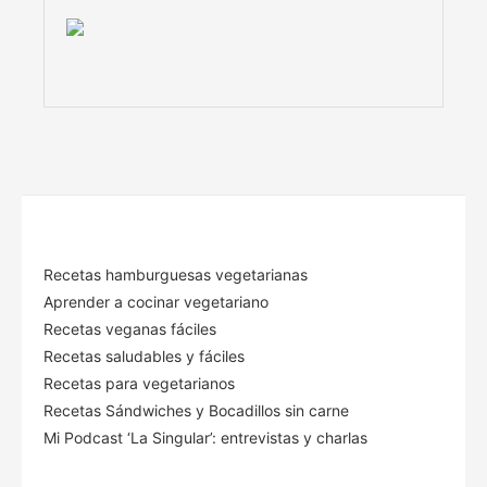
Recetas hamburguesas vegetarianas
Aprender a cocinar vegetariano
Recetas veganas fáciles
Recetas saludables y fáciles
Recetas para vegetarianos
Recetas Sándwiches y Bocadillos sin carne
Mi Podcast ‘La Singular’: entrevistas y charlas