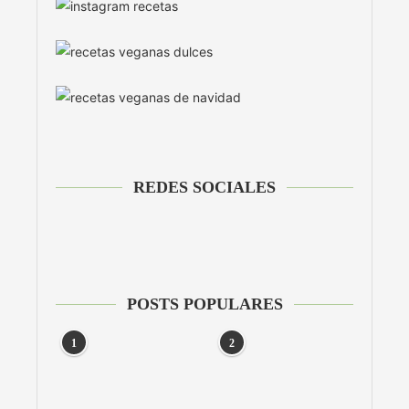
REDES SOCIALES
POSTS POPULARES
1
2