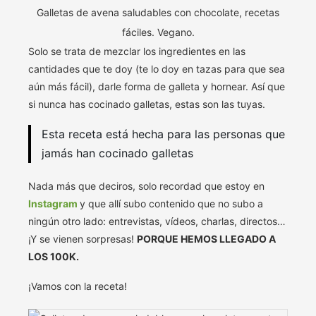
Galletas de avena saludables con chocolate, recetas
fáciles. Vegano.
Solo se trata de mezclar los ingredientes en las
cantidades que te doy (te lo doy en tazas para que sea
aún más fácil), darle forma de galleta y hornear. Así que
si nunca has cocinado galletas, estas son las tuyas.
Esta receta está hecha para las personas que
jamás han cocinado galletas
Nada más que deciros, solo recordad que estoy en
Instagram
y que allí subo contenido que no subo a
ningún otro lado: entrevistas, vídeos, charlas, directos…
¡Y se vienen sorpresas!
PORQUE HEMOS LLEGADO A
LOS 100K.
¡Vamos con la receta!