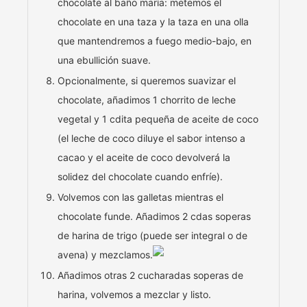
chocolate al baño maría: metemos el
chocolate en una taza y la taza en una olla
que mantendremos a fuego medio-bajo, en
una ebullición suave.
Opcionalmente, si queremos suavizar el
chocolate, añadimos 1 chorrito de leche
vegetal y 1 cdita pequeña de aceite de coco
(el leche de coco diluye el sabor intenso a
cacao y el aceite de coco devolverá la
solidez del chocolate cuando enfríe).
Volvemos con las galletas mientras el
chocolate funde. Añadimos 2 cdas soperas
de harina de trigo (puede ser integral o de
avena) y mezclamos.
Añadimos otras 2 cucharadas soperas de
harina, volvemos a mezclar y listo.