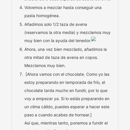
Volvemos a mezclar hasta conseguir una
pasta homogénea.
Añadimos solo 1/2 taza de avena
(reservamos la otra media) y mezclamos muy
muy bien con la ayuda del tenedor.
Ahora, una vez bien mezclado, añadimos la
otra mitad de taza de avena en copos.
Mezclamos muy bien.
[Ahora vamos con el chocolate. Como yo las
estoy preparando en temporada de frío, el
chocolate tarda mucho en fundir, por lo que
voy a empezar ya. Si lo estás preparando en
un clima cálido, puedes esperar a hacer este
paso a cuando acabes de hornear.]
Así que, mientras tanto, ponemos a fundir el