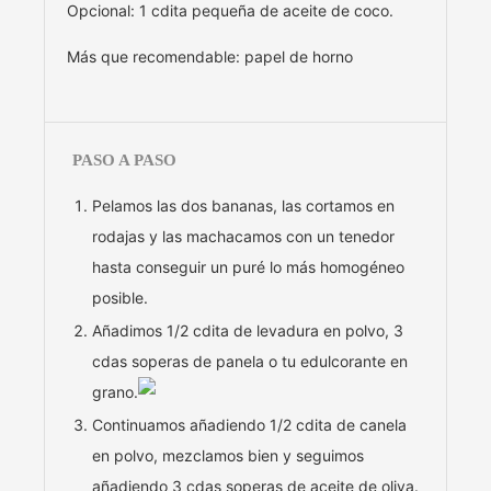
Opcional: 1 cdita pequeña de aceite de coco.
Más que recomendable: papel de horno
PASO A PASO
Pelamos las dos bananas, las cortamos en
rodajas y las machacamos con un tenedor
hasta conseguir un puré lo más homogéneo
posible.
Añadimos 1/2 cdita de levadura en polvo, 3
cdas soperas de panela o tu edulcorante en
grano.
Continuamos añadiendo 1/2 cdita de canela
en polvo, mezclamos bien y seguimos
añadiendo 3 cdas soperas de aceite de oliva.