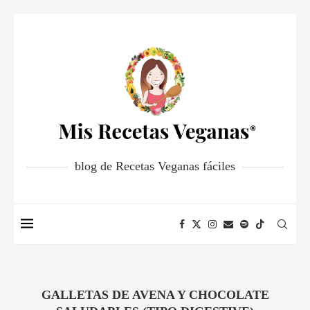
blog de Recetas Veganas fáciles
GALLETAS DE AVENA Y CHOCOLATE