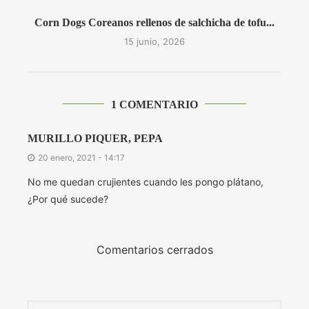
Corn Dogs Coreanos rellenos de salchicha de tofu...
15 junio, 2026
1 COMENTARIO
MURILLO PIQUER, PEPA
20 enero, 2021 - 14:17
No me quedan crujientes cuando les pongo plátano,
¿Por qué sucede?
Comentarios cerrados