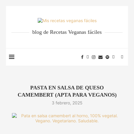
blog de Recetas Veganas fáciles
PASTA EN SALSA DE QUESO
CAMEMBERT (APTA PARA VEGANOS)
3 febrero, 2025