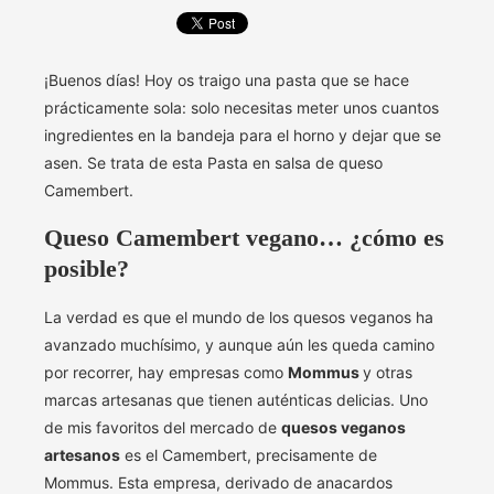
¡Buenos días! Hoy os traigo una pasta que se hace
prácticamente sola: solo necesitas meter unos cuantos
ingredientes en la bandeja para el horno y dejar que se
asen. Se trata de esta Pasta en salsa de queso
Camembert.
Queso Camembert vegano… ¿cómo es
posible?
La verdad es que el mundo de los quesos veganos ha
avanzado muchísimo, y aunque aún les queda camino
por recorrer, hay empresas como
Mommus
y otras
marcas artesanas que tienen auténticas delicias. Uno
de mis favoritos del mercado de
quesos veganos
artesanos
es el Camembert, precisamente de
Mommus. Esta empresa, derivado de anacardos