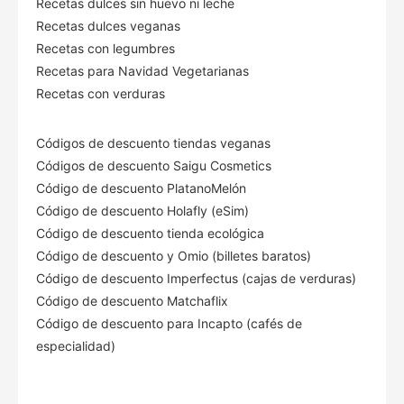
Recetas dulces sin huevo ni leche
Recetas dulces veganas
Recetas con legumbres
Recetas para Navidad Vegetarianas
Recetas con verduras
Códigos de descuento tiendas veganas
Códigos de descuento Saigu Cosmetics
Código de descuento PlatanoMelón
Código de descuento Holafly (eSim)
Código de descuento tienda ecológica
Código de descuento
y Omio (billetes baratos)
Código de descuento Imperfectus (cajas de verduras)
Código de descuento Matchaflix
Código de descuento para Incapto (cafés de
especialidad)