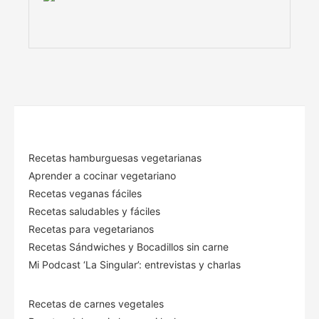
Recetas hamburguesas vegetarianas
Aprender a cocinar vegetariano
Recetas veganas fáciles
Recetas saludables y fáciles
Recetas para vegetarianos
Recetas Sándwiches y Bocadillos sin carne
Mi Podcast ‘La Singular’: entrevistas y charlas
Recetas de carnes vegetales