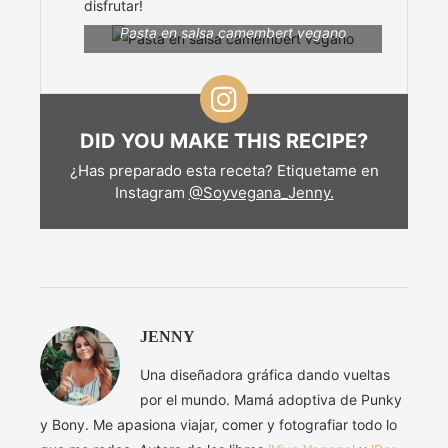
disfrutar!
Pasta en salsa camembert vegano
DID YOU MAKE THIS RECIPE?
¿Has preparado esta receta? Etiquetame en
Instagram
@Soyvegana_Jenny.
JENNY
Una diseñadora gráfica dando vueltas
por el mundo. Mamá adoptiva de Punky
y Bony. Me apasiona viajar, comer y fotografiar todo lo