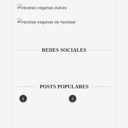
REDES SOCIALES
POSTS POPULARES
1
2