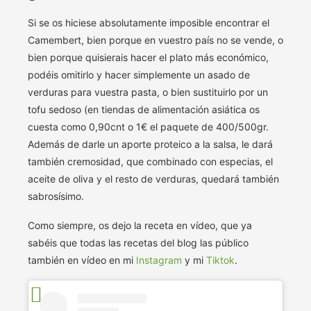
Si se os hiciese absolutamente imposible encontrar el
Camembert, bien porque en vuestro país no se vende, o
bien porque quisierais hacer el plato más económico,
podéis omitirlo y hacer simplemente un asado de
verduras para vuestra pasta, o bien sustituirlo por un
tofu sedoso (en tiendas de alimentación asiática os
cuesta como 0,90cnt o 1€ el paquete de 400/500gr.
Además de darle un aporte proteico a la salsa, le dará
también cremosidad, que combinado con especias, el
aceite de oliva y el resto de verduras, quedará también
sabrosísimo.
Como siempre, os dejo la receta en vídeo, que ya
sabéis que todas las recetas del blog las público
también en vídeo en mi
Instagram
y mi
Tiktok
.