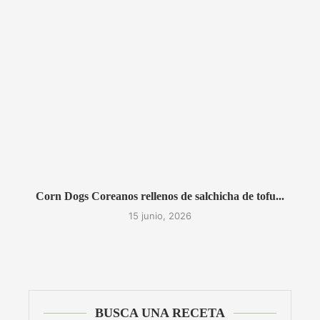
Corn Dogs Coreanos rellenos de salchicha de tofu...
15 junio, 2026
BUSCA UNA RECETA