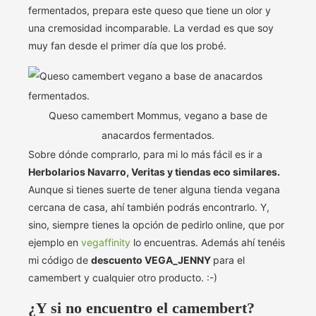
fermentados, prepara este queso que tiene un olor y
una cremosidad incomparable. La verdad es que soy
muy fan desde el primer día que los probé.
Queso camembert Mommus, vegano a base de
anacardos fermentados.
Sobre dónde comprarlo, para mi lo más fácil es ir a
Herbolarios Navarro, Veritas y tiendas eco similares.
Aunque si tienes suerte de tener alguna tienda vegana
cercana de casa, ahí también podrás encontrarlo. Y,
sino, siempre tienes la opción de pedirlo online, que por
ejemplo en
vegaffinity
lo encuentras. Además ahí tenéis
mi código de
descuento VEGA_JENNY
para el
camembert y cualquier otro producto. :-)
¿Y si no encuentro el camembert?