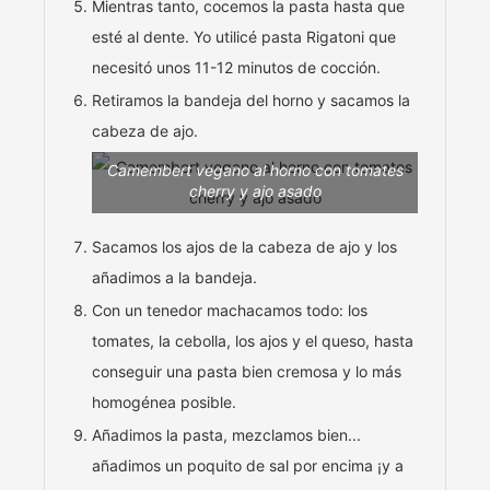
Mientras tanto, cocemos la pasta hasta que
esté al dente. Yo utilicé pasta Rigatoni que
necesitó unos 11-12 minutos de cocción.
Retiramos la bandeja del horno y sacamos la
cabeza de ajo.
Camembert vegano al horno con tomates
cherry y ajo asado
Sacamos los ajos de la cabeza de ajo y los
añadimos a la bandeja.
Con un tenedor machacamos todo: los
tomates, la cebolla, los ajos y el queso, hasta
conseguir una pasta bien cremosa y lo más
homogénea posible.
Añadimos la pasta, mezclamos bien...
añadimos un poquito de sal por encima ¡y a