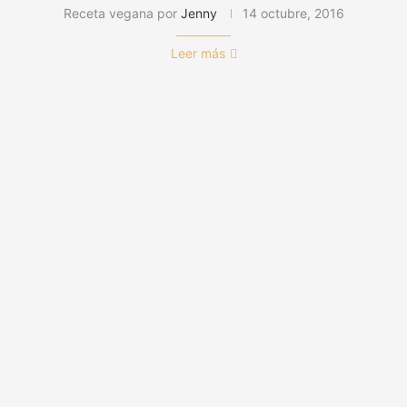
Receta vegana por
Jenny
14 octubre, 2016
Leer más