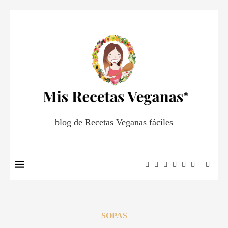
blog de Recetas Veganas fáciles
SOPAS