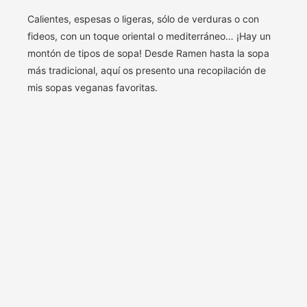
Calientes, espesas o ligeras, sólo de verduras o con
fideos, con un toque oriental o mediterráneo… ¡Hay un
montón de tipos de sopa! Desde Ramen hasta la sopa
más tradicional, aquí os presento una recopilación de
mis sopas veganas favoritas.