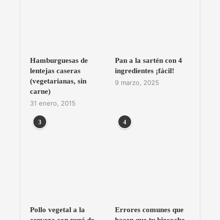
Hamburguesas de
Pan a la sartén con 4
lentejas caseras
ingredientes ¡fácil!
(vegetarianas, sin
9 marzo, 2025
carne)
31 enero, 2015
3
4
Pollo vegetal a la
Errores comunes que