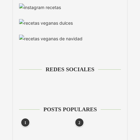
REDES SOCIALES
POSTS POPULARES
1
2