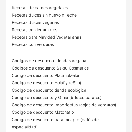
Recetas de carnes vegetales
Recetas dulces sin huevo ni leche
Recetas dulces veganas
Recetas con legumbres
Recetas para Navidad Vegetarianas
Recetas con verduras
Códigos de descuento tiendas veganas
Códigos de descuento Saigu Cosmetics
Código de descuento PlatanoMelón
Código de descuento Holafly (eSim)
Código de descuento tienda ecológica
Código de descuento
y Omio (billetes baratos)
Código de descuento Imperfectus (cajas de verduras)
Código de descuento Matchaflix
Código de descuento para Incapto (cafés de
especialidad)