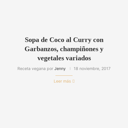
Sopa de Coco al Curry con
Garbanzos, champiñones y
vegetales variados
Receta vegana por
Jenny
18 noviembre, 2017
Leer más