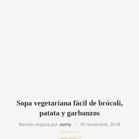
Sopa vegetariana fácil de brócoli,
patata y garbanzos
Receta vegana por
Jenny
19 noviembre, 2018
Leer más