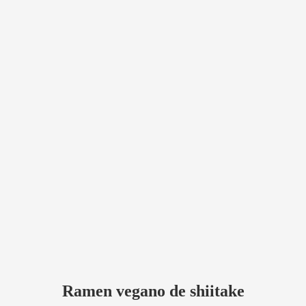
Ramen vegano de shiitake