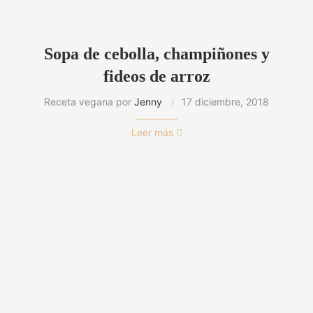
Sopa de cebolla, champiñones y
fideos de arroz
Receta vegana por
Jenny
17 diciembre, 2018
Leer más