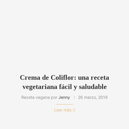
Crema de Coliflor: una receta
vegetariana fácil y saludable
Receta vegana por
Jenny
26 marzo, 2019
Leer más