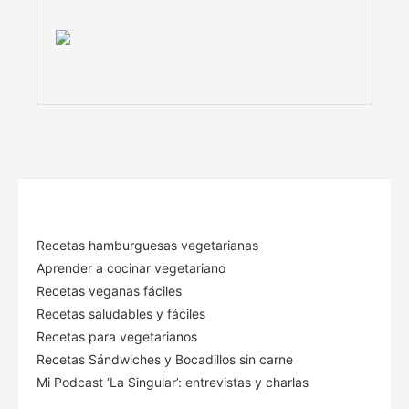
Recetas hamburguesas vegetarianas
Aprender a cocinar vegetariano
Recetas veganas fáciles
Recetas saludables y fáciles
Recetas para vegetarianos
Recetas Sándwiches y Bocadillos sin carne
Mi Podcast ‘La Singular’: entrevistas y charlas