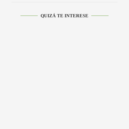
QUIZÁ TE INTERESE