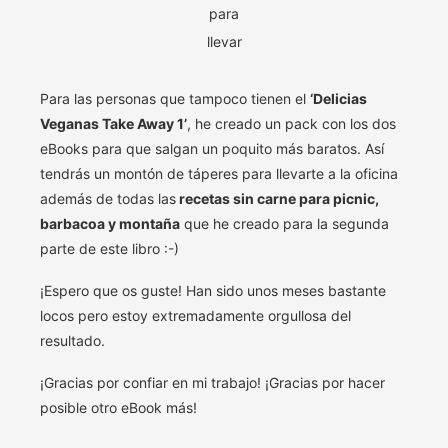
para
llevar
Para las personas que tampoco tienen el
‘Delicias
Veganas Take Away 1’
, he creado un pack con los dos
eBooks para que salgan un poquito más baratos. Así
tendrás un montón de táperes para llevarte a la oficina
además de todas las
recetas sin carne para picnic,
barbacoa y montaña
que he creado para la segunda
parte de este libro :-)
¡Espero que os guste! Han sido unos meses bastante
locos pero estoy extremadamente orgullosa del
resultado.
¡Gracias por confiar en mi trabajo! ¡Gracias por hacer
posible otro eBook más!