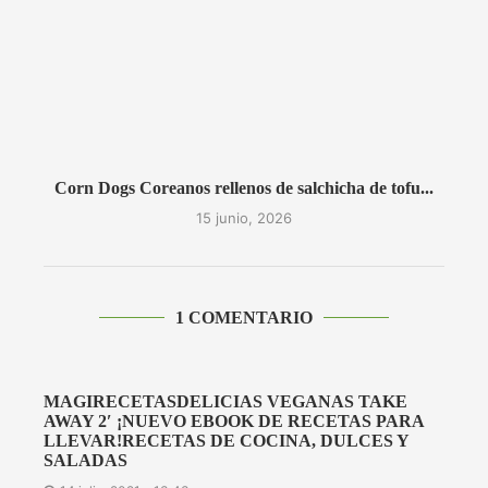
Corn Dogs Coreanos rellenos de salchicha de tofu...
15 junio, 2026
1 COMENTARIO
MAGIRECETASDELICIAS VEGANAS TAKE
AWAY 2′ ¡NUEVO EBOOK DE RECETAS PARA
LLEVAR!RECETAS DE COCINA, DULCES Y
SALADAS