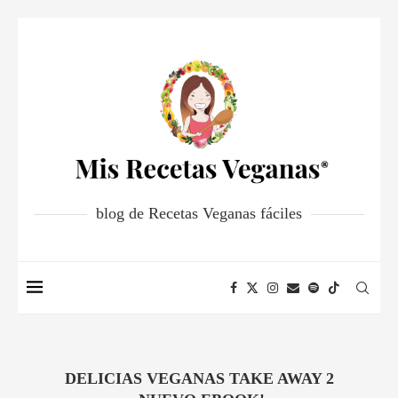
blog de Recetas Veganas fáciles
DELICIAS VEGANAS TAKE AWAY 2