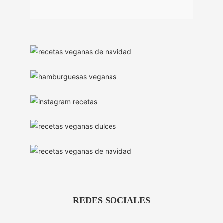
REDES SOCIALES