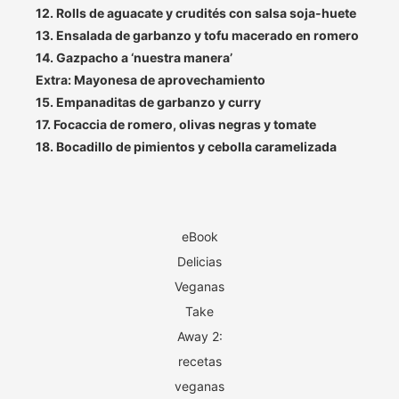
12. Rolls de aguacate y crudités con salsa soja-huete
13. Ensalada de garbanzo y tofu macerado en romero
14. Gazpacho a ‘nuestra manera’
Extra: Mayonesa de aprovechamiento
15. Empanaditas de garbanzo y curry
17. Focaccia de romero, olivas negras y tomate
18. Bocadillo de pimientos y cebolla caramelizada
eBook
Delicias
Veganas
Take
Away 2:
recetas
veganas