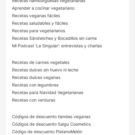
Recetas hamburguesas vegetarianas
Aprender a cocinar vegetariano
Recetas veganas fáciles
Recetas saludables y fáciles
Recetas para vegetarianos
Recetas Sándwiches y Bocadillos sin carne
Mi Podcast ‘La Singular’: entrevistas y charlas
Recetas de carnes vegetales
Recetas dulces sin huevo ni leche
Recetas dulces veganas
Recetas con legumbres
Recetas para Navidad Vegetarianas
Recetas con verduras
Códigos de descuento tiendas veganas
Códigos de descuento Saigu Cosmetics
Código de descuento PlatanoMelón