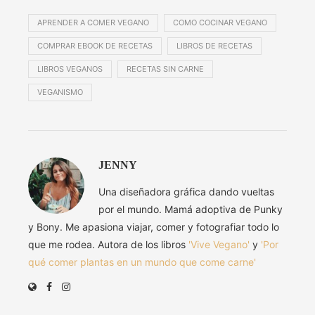
APRENDER A COMER VEGANO
COMO COCINAR VEGANO
COMPRAR EBOOK DE RECETAS
LIBROS DE RECETAS
LIBROS VEGANOS
RECETAS SIN CARNE
VEGANISMO
JENNY
Una diseñadora gráfica dando vueltas
por el mundo. Mamá adoptiva de Punky
y Bony. Me apasiona viajar, comer y fotografiar todo lo
que me rodea. Autora de los libros
'Vive Vegano'
y
'Por
qué comer plantas en un mundo que come carne'