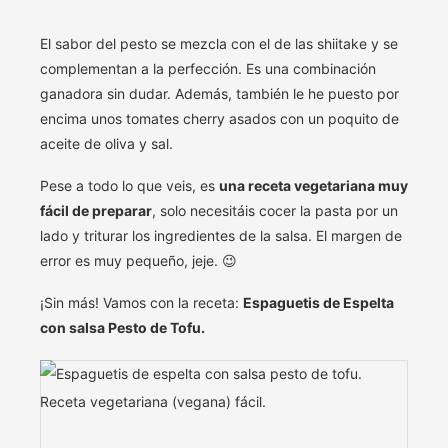
El sabor del pesto se mezcla con el de las shiitake y se
complementan a la perfección. Es una combinación
ganadora sin dudar. Además, también le he puesto por
encima unos tomates cherry asados con un poquito de
aceite de oliva y sal.
Pese a todo lo que veis, es
una receta vegetariana muy
fácil de preparar
, solo necesitáis cocer la pasta por un
lado y triturar los ingredientes de la salsa. El margen de
error es muy pequeño, jeje. 😉
¡Sin más! Vamos con la receta:
Espaguetis de Espelta
con salsa Pesto de Tofu.