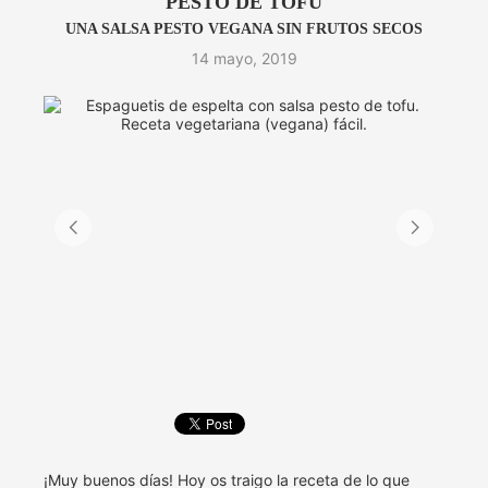
PESTO DE TOFU
UNA SALSA PESTO VEGANA SIN FRUTOS SECOS
14 mayo, 2019
¡Muy buenos días! Hoy os traigo la receta de lo que