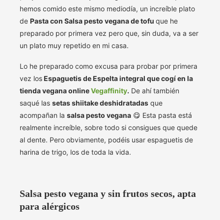
hemos comido este mismo mediodía, un increíble plato
de
Pasta con Salsa pesto vegana de tofu
que he
preparado por primera vez pero que, sin duda, va a ser
un plato muy repetido en mi casa.
Lo he preparado como excusa para probar por primera
vez los
Espaguetis de Espelta integral que cogí en la
tienda vegana online
Vegaffinity
.
De ahí también
saqué las
setas shiitake deshidratadas
que
acompañan la
salsa pesto vegana
😋 Esta pasta está
realmente increíble, sobre todo si consigues que quede
al dente. Pero obviamente, podéis usar espaguetis de
harina de trigo, los de toda la vida.
Salsa pesto vegana y sin frutos secos, apta
para alérgicos