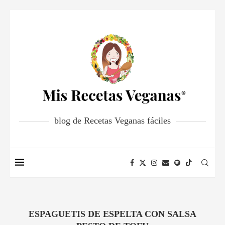
blog de Recetas Veganas fáciles
ESPAGUETIS DE ESPELTA CON SALSA