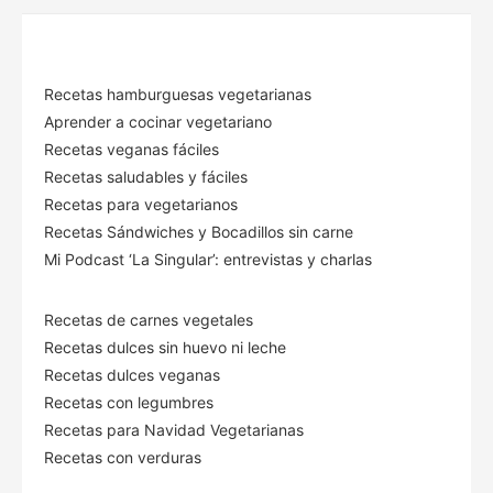
Recetas hamburguesas vegetarianas
Aprender a cocinar vegetariano
Recetas veganas fáciles
Recetas saludables y fáciles
Recetas para vegetarianos
Recetas Sándwiches y Bocadillos sin carne
Mi Podcast ‘La Singular’: entrevistas y charlas
Recetas de carnes vegetales
Recetas dulces sin huevo ni leche
Recetas dulces veganas
Recetas con legumbres
Recetas para Navidad Vegetarianas
Recetas con verduras