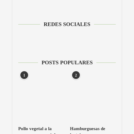
REDES SOCIALES
POSTS POPULARES
1
2
Pollo vegetal a la
Hamburguesas de