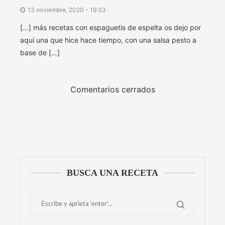
13 noviembre, 2020 - 19:33
[…] más recetas con espaguetis de espelta os dejo por
aquí una que hice hace tiempo, con una salsa pesto a
base de […]
Comentarios cerrados
BUSCA UNA RECETA