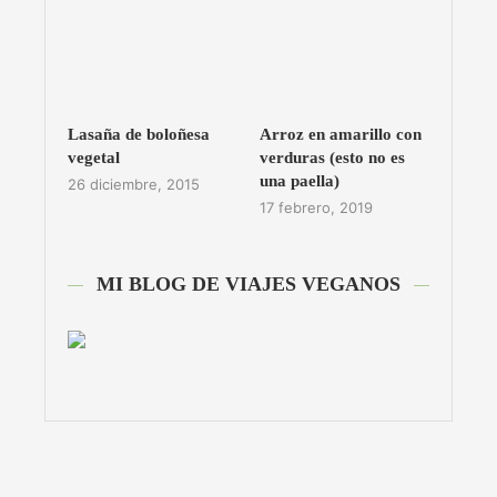
Lasaña de boloñesa
Arroz en amarillo con
vegetal
verduras (esto no es
una paella)
26 diciembre, 2015
17 febrero, 2019
MI BLOG DE VIAJES VEGANOS