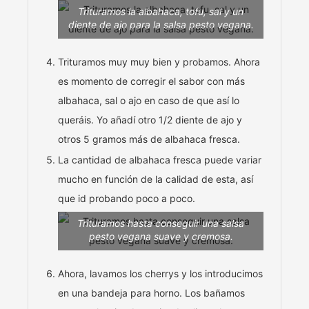
Trituramos la albahaca, tofu, sal y un
diente de ajo para la salsa pesto vegana.
Trituramos muy muy bien y probamos. Ahora
es momento de corregir el sabor con más
albahaca, sal o ajo en caso de que así lo
queráis. Yo añadí otro 1/2 diente de ajo y
otros 5 gramos más de albahaca fresca.
La cantidad de albahaca fresca puede variar
mucho en función de la calidad de esta, así
que id probando poco a poco.
Trituramos hasta conseguir una salsa
pesto vegana suave y cremosa.
Ahora, lavamos los cherrys y los introducimos
en una bandeja para horno. Los bañamos