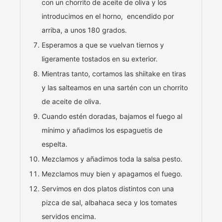
con un chorrito de aceite de oliva y los
introducimos en el horno, encendido por
arriba, a unos 180 grados.
Esperamos a que se vuelvan tiernos y
ligeramente tostados en su exterior.
Mientras tanto, cortamos las shiitake en tiras
y las salteamos en una sartén con un chorrito
de aceite de oliva.
Cuando estén doradas, bajamos el fuego al
mínimo y añadimos los espaguetis de
espelta.
Mezclamos y añadimos toda la salsa pesto.
Mezclamos muy bien y apagamos el fuego.
Servimos en dos platos distintos con una
pizca de sal, albahaca seca y los tomates
servidos encima.