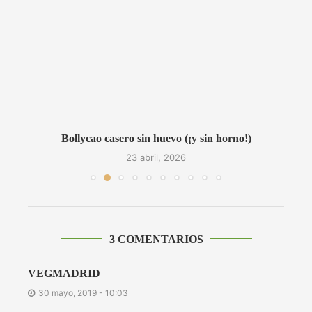
..
Bollycao casero sin huevo (¡y sin horno!)
23 abril, 2026
3 COMENTARIOS
VEGMADRID
30 mayo, 2019 - 10:03