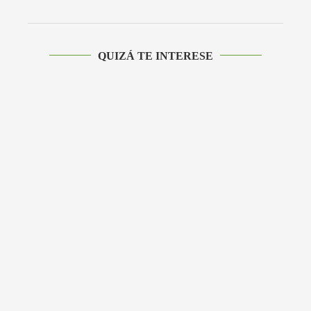
QUIZÁ TE INTERESE