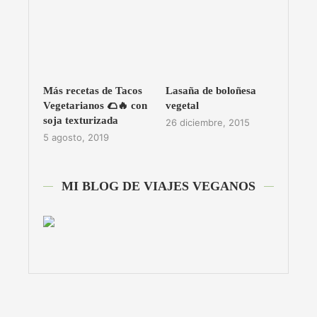
Más recetas de Tacos
Lasaña de boloñesa
Vegetarianos 🌮🔥 con
vegetal
soja texturizada
26 diciembre, 2015
5 agosto, 2019
MI BLOG DE VIAJES VEGANOS