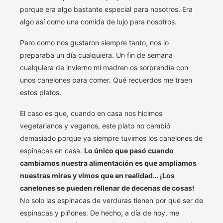
porque era algo bastante especial para nosotros. Era
algo así como una comida de lujo para nosotros.
Pero como nos gustaron siempre tanto, nos lo
preparaba un día cualquiera. Un fin de semana
cualquiera de invierno mi madren os sorprendía con
unos canelones para comer. Qué recuerdos me traen
estos platos.
El caso es que, cuando en casa nos hicimos
vegetarianos y veganos, este plato no cambió
demasiado porque ya siempre tuvimos los canelones de
espinacas en casa.
Lo único que pasó cuando
cambiamos nuestra alimentación es que ampliamos
nuestras miras y vimos que en realidad… ¡Los
canelones se pueden rellenar de decenas de cosas!
No solo las espinacas de verduras tienen por qué ser de
espinacas y piñones. De hecho, a día de hoy, me