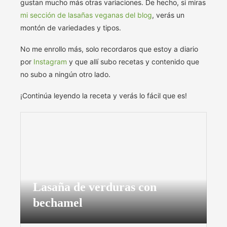
gustan mucho más otras variaciones. De hecho, si miras
mi sección de lasañas veganas del blog
, verás un
montón de variedades y tipos.
No me enrollo más, solo recordaros que estoy a diario
por
Instagram
y que allí subo recetas y contenido que
no subo a ningún otro lado.
¡Continúa leyendo la receta y verás lo fácil que es!
Lasaña de verduras con
bechamel