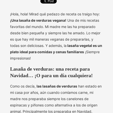
¡Hola, hola! Mirad qué pedazo de receta os traigo hoy:
¡Una lasaña de verduras vegana!
Una de mis recetas
favoritas del mundo. Mi madre me las ha preparado
desde bien pequeña y siempre las he amado. Lo mejor
es que hay mil maneras veganas de prepararlas, y
todas son deliciosas. Y además, la
lasaña vegetal es un
plato ideal para comidas y cenas familiares
¡Siempre
impresionas!
Lasaña de verduras: una receta para
Navidad… ¡O para un día cualquiera!
Como os decía,
las lasañas de verduras
han estado en
mi casa por años, aún cuando comíamos carne, mi
madre nos preparaba siempre los canelones de
espinacas y piñones como alternativa a los de origen
animal. Principalmente los preparaba en Navidad,