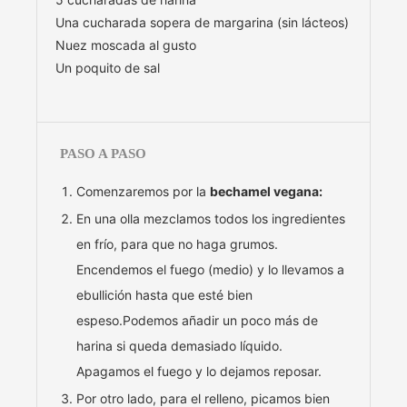
Una cucharada sopera de margarina (sin lácteos)
Nuez moscada al gusto
Un poquito de sal
PASO A PASO
Comenzaremos por la
bechamel vegana:
En una olla mezclamos todos los ingredientes
en frío, para que no haga grumos.
Encendemos el fuego (medio) y lo llevamos a
ebullición hasta que esté bien
espeso.Podemos añadir un poco más de
harina si queda demasiado líquido.
Apagamos el fuego y lo dejamos reposar.
Por otro lado, para el relleno, picamos bien