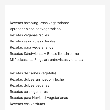
Recetas hamburguesas vegetarianas
Aprender a cocinar vegetariano
Recetas veganas fáciles
Recetas saludables y fáciles
Recetas para vegetarianos
Recetas Sándwiches y Bocadillos sin carne
Mi Podcast ‘La Singular’: entrevistas y charlas
Recetas de carnes vegetales
Recetas dulces sin huevo ni leche
Recetas dulces veganas
Recetas con legumbres
Recetas para Navidad Vegetarianas
Recetas con verduras