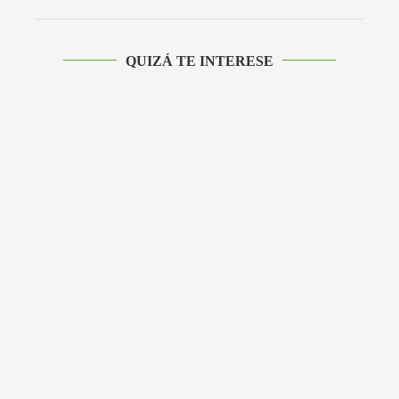
QUIZÁ TE INTERESE