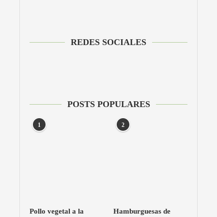
REDES SOCIALES
POSTS POPULARES
1
2
Pollo vegetal a la
Hamburguesas de