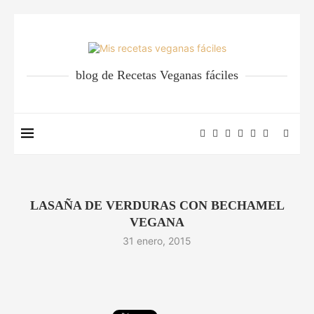
blog de Recetas Veganas fáciles
LASAÑA DE VERDURAS CON BECHAMEL
VEGANA
31 enero, 2015