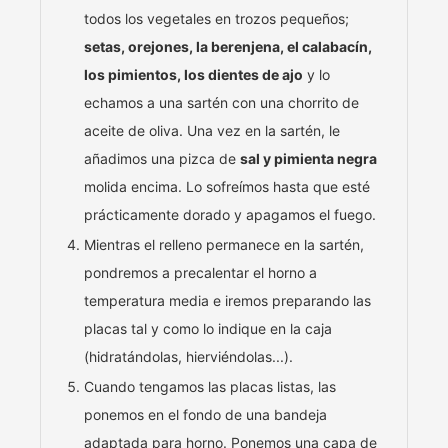
todos los vegetales en trozos pequeños;
setas, orejones, la berenjena, el calabacín,
los pimientos, los dientes de ajo
y lo
echamos a una sartén con una chorrito de
aceite de oliva. Una vez en la sartén, le
añadimos una pizca de
sal y pimienta negra
molida encima. Lo sofreímos hasta que esté
prácticamente dorado y apagamos el fuego.
Mientras el relleno permanece en la sartén,
pondremos a precalentar el horno a
temperatura media e iremos preparando las
placas tal y como lo indique en la caja
(hidratándolas, hierviéndolas...).
Cuando tengamos las placas listas, las
ponemos en el fondo de una bandeja
adaptada para horno. Ponemos una capa de