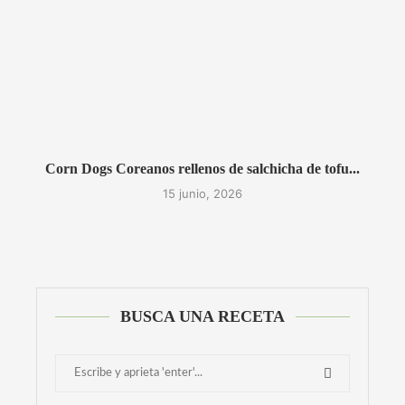
Corn Dogs Coreanos rellenos de salchicha de tofu...
15 junio, 2026
BUSCA UNA RECETA