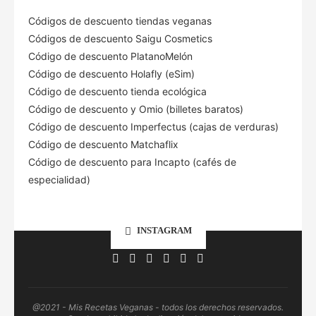
Códigos de descuento tiendas veganas
Códigos de descuento Saigu Cosmetics
Código de descuento PlatanoMelón
Código de descuento Holafly (eSim)
Código de descuento tienda ecológica
Código de descuento
y Omio (billetes baratos)
Código de descuento Imperfectus (cajas de verduras)
Código de descuento Matchaflix
Código de descuento para Incapto (cafés de
especialidad)
INSTAGRAM
@2021 - Mis Recetas Veganas - todos los derechos reservados.