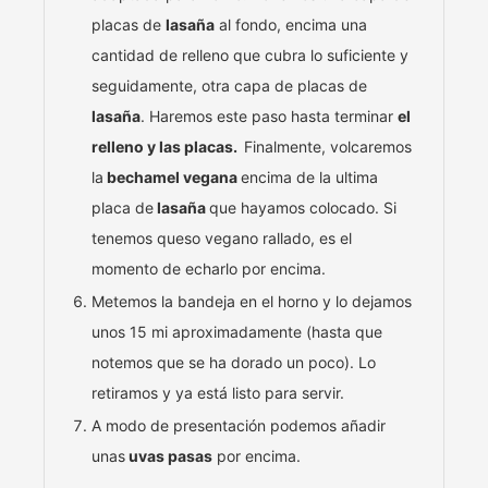
placas de
lasaña
al fondo, encima una
cantidad de relleno que cubra lo suficiente y
seguidamente, otra capa de placas de
lasaña
. Haremos este paso hasta terminar
el
relleno y las placas.
Finalmente, volcaremos
la
bechamel vegana
encima de la ultima
placa de
lasaña
que hayamos colocado. Si
tenemos queso vegano rallado, es el
momento de echarlo por encima.
Metemos la bandeja en el horno y lo dejamos
unos 15 mi aproximadamente (hasta que
notemos que se ha dorado un poco). Lo
retiramos y ya está listo para servir.
A modo de presentación podemos añadir
unas
uvas pasas
por encima.