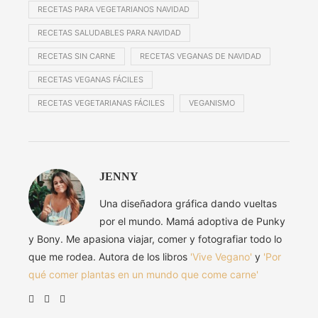
RECETAS PARA VEGETARIANOS NAVIDAD
RECETAS SALUDABLES PARA NAVIDAD
RECETAS SIN CARNE
RECETAS VEGANAS DE NAVIDAD
RECETAS VEGANAS FÁCILES
RECETAS VEGETARIANAS FÁCILES
VEGANISMO
JENNY
Una diseñadora gráfica dando vueltas
por el mundo. Mamá adoptiva de Punky
y Bony. Me apasiona viajar, comer y fotografiar todo lo
que me rodea. Autora de los libros
'Vive Vegano'
y
'Por
qué comer plantas en un mundo que come carne'