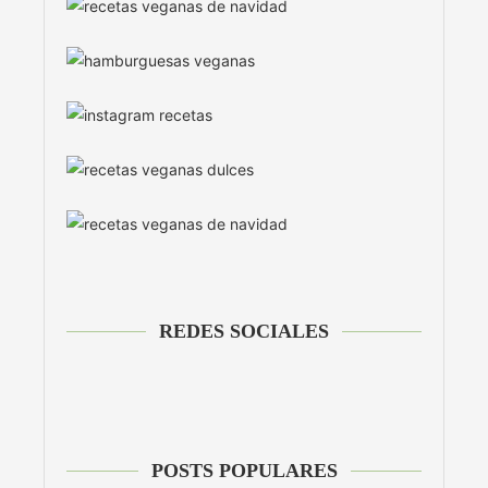
REDES SOCIALES
POSTS POPULARES