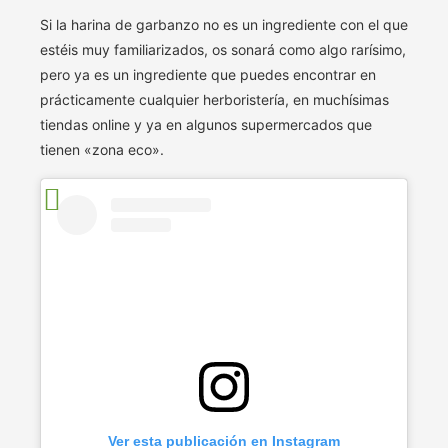
Si la harina de garbanzo no es un ingrediente con el que
estéis muy familiarizados, os sonará como algo rarísimo,
pero ya es un ingrediente que puedes encontrar en
prácticamente cualquier herboristería, en muchísimas
tiendas online y ya en algunos supermercados que
tienen «zona eco».
Ver esta publicación en Instagram