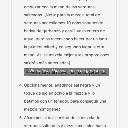
empezar con la mitad de las verduras
salteadas. [Nota: para la mezcla total de
verduras necesitamos 10 cdas soperas de
harina de garbanzo y casi 1 vaso entero de
agua, pero os recomiendo hacer por un lado
la primera mitad y en segundo lugar la otra
mitad. Así se mezcla mejor y las proporciones
saldrán más adecuadas].
Alternativa al huevo: harina de garbanzo.
Opcionalmente, añadimos sal negra y un
toque de ajo en polvo a la mezcla y lo
batimos con un tenedor, para conseguir una
mezcla homogénea.
Añadimos al bol la mitad de la mezcla de
verduras salteadas y mezclamos bien hasta