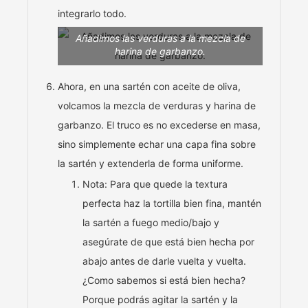
integrarlo todo.
Añadimos las verduras a la mezcla de
harina de garbanzo.
Ahora, en una sartén con aceite de oliva,
volcamos la mezcla de verduras y harina de
garbanzo. El truco es no excederse en masa,
sino simplemente echar una capa fina sobre
la sartén y extenderla de forma uniforme.
Nota: Para que quede la textura
perfecta haz la tortilla bien fina, mantén
la sartén a fuego medio/bajo y
asegúrate de que está bien hecha por
abajo antes de darle vuelta y vuelta.
¿Como sabemos si está bien hecha?
Porque podrás agitar la sartén y la