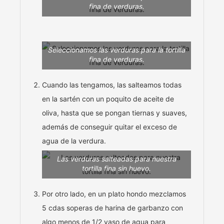
fina de verduras.
Seleccionamos las verduras para la tortilla
fina de verduras.
Cuando las tengamos, las salteamos todas
en la sartén con un poquito de aceite de
oliva, hasta que se pongan tiernas y suaves,
además de conseguir quitar el exceso de
agua de la verdura.
Las verduras salteadas para nuestra
tortilla fina sin huevo.
Por otro lado, en un plato hondo mezclamos
5 cdas soperas de harina de garbanzo con
algo menos de 1/2 vaso de agua para