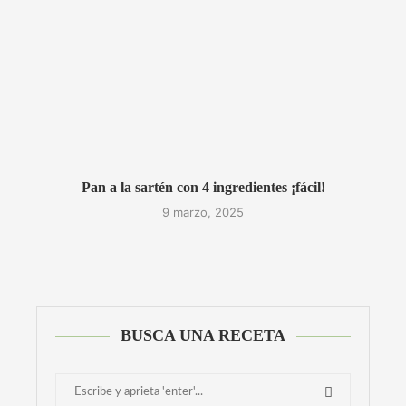
Pan a la sartén con 4 ingredientes ¡fácil!
9 marzo, 2025
BUSCA UNA RECETA