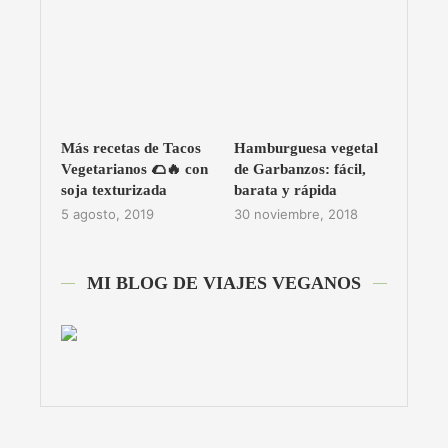
Más recetas de Tacos
Hamburguesa vegetal
Vegetarianos 🌮🔥 con
de Garbanzos: fácil,
soja texturizada
barata y rápida
5 agosto, 2019
30 noviembre, 2018
MI BLOG DE VIAJES VEGANOS