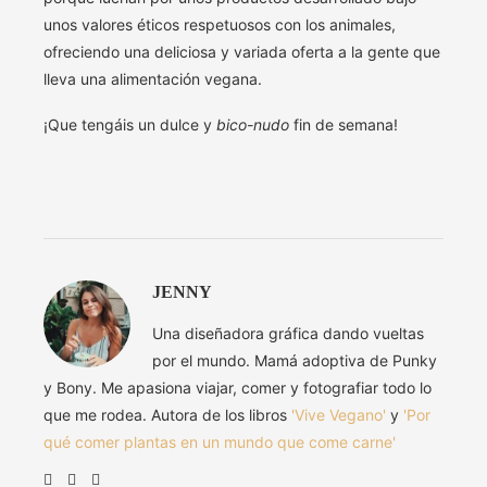
unos valores éticos respetuosos con los animales,
ofreciendo una deliciosa y variada oferta a la gente que
lleva una alimentación vegana.
¡Que tengáis un dulce y
bico-nudo
fin de semana!
JENNY
Una diseñadora gráfica dando vueltas
por el mundo. Mamá adoptiva de Punky
y Bony. Me apasiona viajar, comer y fotografiar todo lo
que me rodea. Autora de los libros
'Vive Vegano'
y
'Por
qué comer plantas en un mundo que come carne'