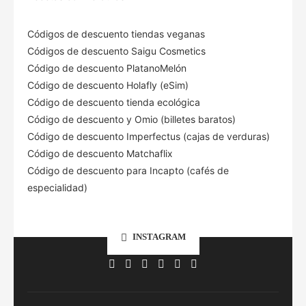
Códigos de descuento tiendas veganas
Códigos de descuento Saigu Cosmetics
Código de descuento PlatanoMelón
Código de descuento Holafly (eSim)
Código de descuento tienda ecológica
Código de descuento
y Omio (billetes baratos)
Código de descuento Imperfectus (cajas de verduras)
Código de descuento Matchaflix
Código de descuento para Incapto (cafés de
especialidad)
INSTAGRAM