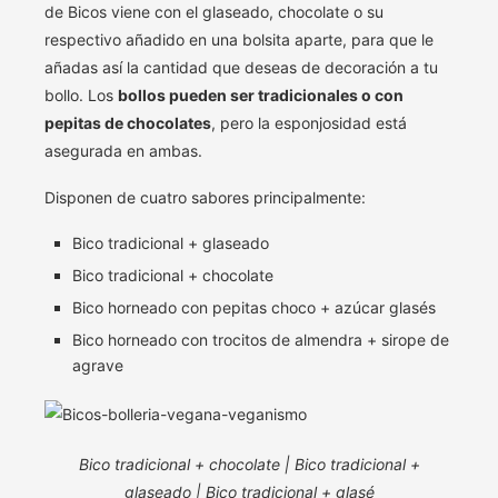
de Bicos viene con el glaseado, chocolate o su
respectivo añadido en una bolsita aparte, para que le
añadas así la cantidad que deseas de decoración a tu
bollo. Los
bollos pueden ser tradicionales o con
pepitas de chocolates
, pero la esponjosidad está
asegurada en ambas.
Disponen de cuatro sabores principalmente:
Bico tradicional + glaseado
Bico tradicional + chocolate
Bico horneado con pepitas choco + azúcar glasés
Bico horneado con trocitos de almendra + sirope de
agrave
Bico tradicional + chocolate | Bico tradicional +
glaseado | Bico tradicional + glasé