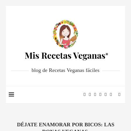
blog de Recetas Veganas fáciles
DÉJATE ENAMORAR POR BICOS: LAS