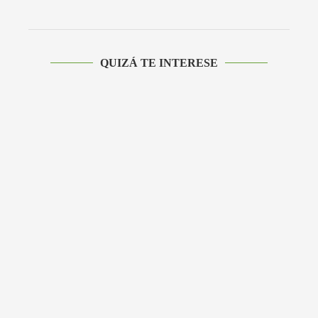
QUIZÁ TE INTERESE