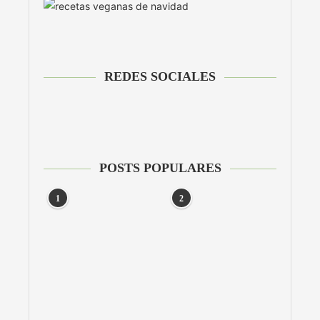
REDES SOCIALES
POSTS POPULARES
1
2