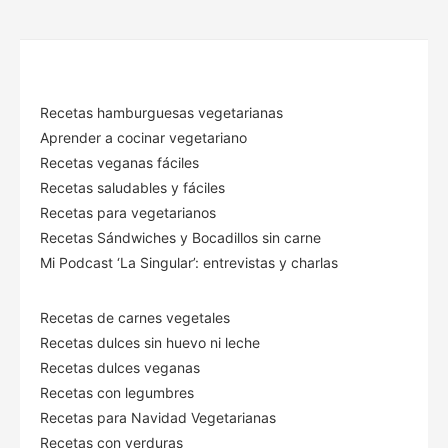
Recetas hamburguesas vegetarianas
Aprender a cocinar vegetariano
Recetas veganas fáciles
Recetas saludables y fáciles
Recetas para vegetarianos
Recetas Sándwiches y Bocadillos sin carne
Mi Podcast ‘La Singular’: entrevistas y charlas
Recetas de carnes vegetales
Recetas dulces sin huevo ni leche
Recetas dulces veganas
Recetas con legumbres
Recetas para Navidad Vegetarianas
Recetas con verduras