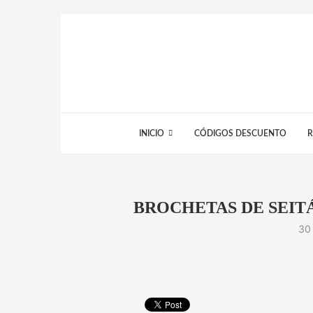
INICIO
CÓDIGOS DESCUENTO
R
BROCHETAS DE SEIT
30