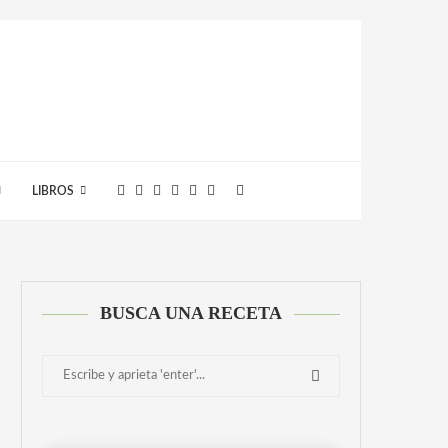
LIBROS
BUSCA UNA RECETA