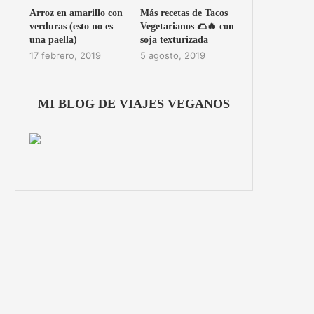
Arroz en amarillo con
Más recetas de Tacos
verduras (esto no es
Vegetarianos 🌮🔥 con
una paella)
soja texturizada
17 febrero, 2019
5 agosto, 2019
MI BLOG DE VIAJES VEGANOS