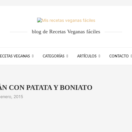
blog de Recetas Veganas fáciles
ECETAS VEGANAS
CATEGORÍAS
ARTÍCULOS
CONTACTO
ÁN CON PATATA Y BONIATO
 enero, 2015